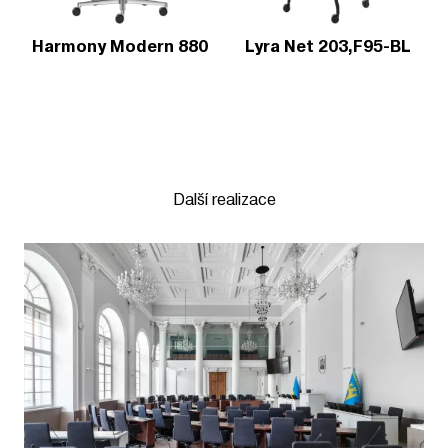
Harmony Modern 880
Lyra Net 203,F95-BL
Další realizace