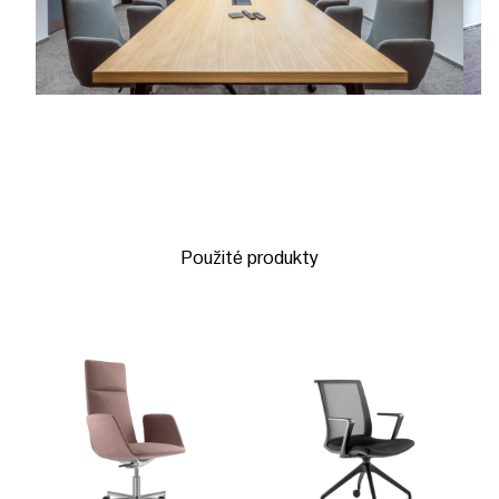
Použité produkty