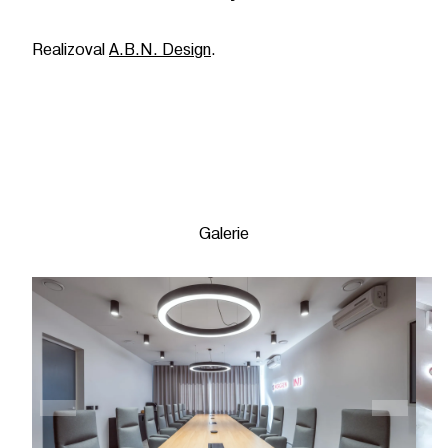
Realizoval
A.B.N. Design
.
Galerie