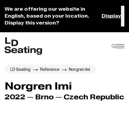
We are offering our website in
English, based on your location.
Display
Display this version?
LD Seating
Reference
Norgren Imi
Norgren Imi
2022 — Brno — Czech Republic