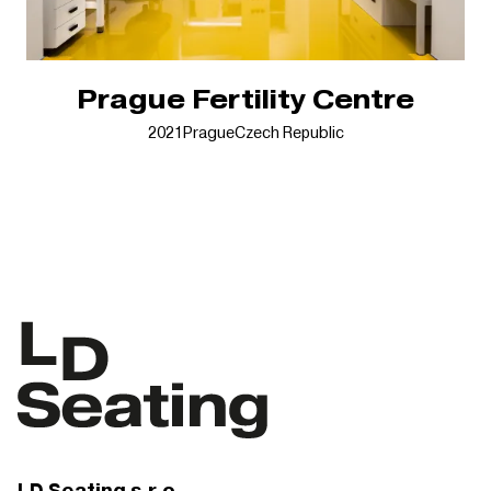
Prague Fertility Centre
2021
Prague
Czech Republic