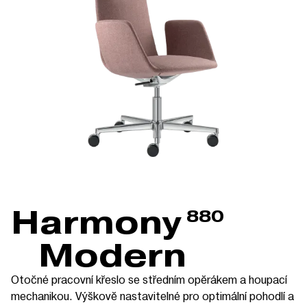
Harmony
880
Modern
Otočné pracovní křeslo se středním opěrákem a houpací
mechanikou. Výškově nastavitelné pro optimální pohodlí a