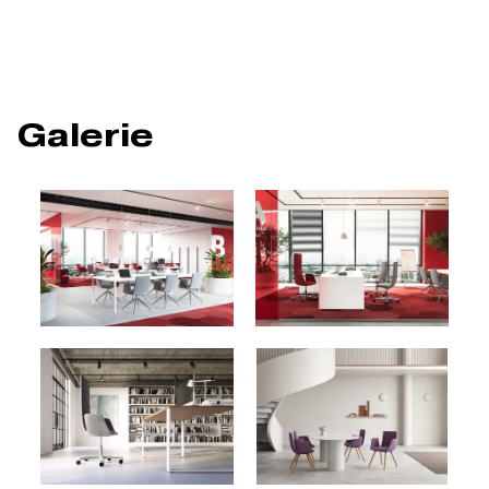
Galerie