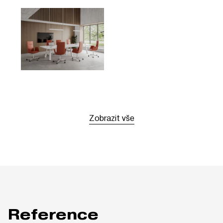
Zobrazit vše
Reference