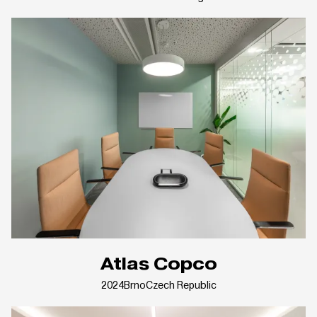
Atlas Copco
2024
Brno
Czech Republic