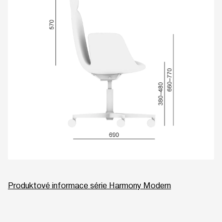
Produktové informace série Harmony Modern