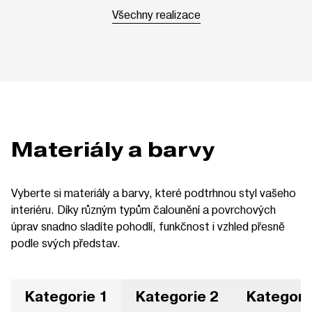
Všechny realizace
Materiály a barvy
Vyberte si materiály a barvy, které podtrhnou styl vašeho
interiéru. Díky různým typům čalounění a povrchových
úprav snadno sladíte pohodlí, funkčnost i vzhled přesně
podle svých představ.
Kategorie 1
Kategorie 2
Kategori