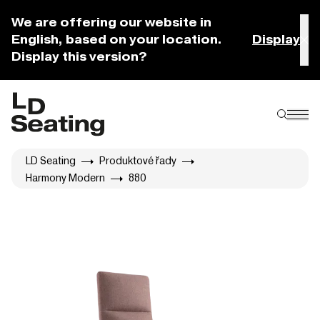
We are offering our website in
English, based on your location.
Display
Display this version?
LD Seating
Produktové řady
Harmony Modern
880