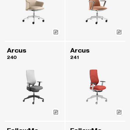
Arcus
Arcus
240
241