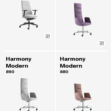
Harmony
Harmony
Modern
Modern
890
880