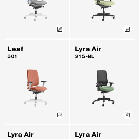
Leaf
Lyra Air
501
215-BL
Lyra Air
Lyra Air