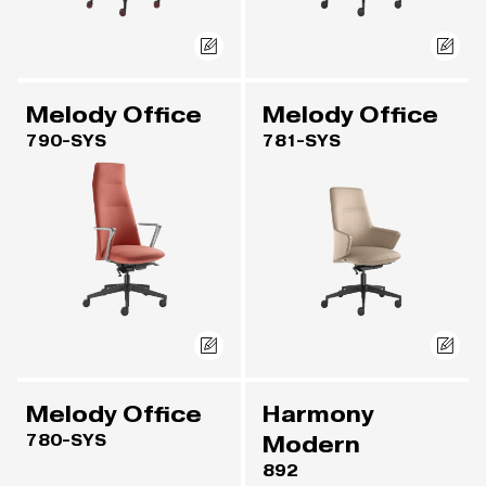
Melody Office
Melody Office
790-SYS
781-SYS
Melody Office
Harmony
780-SYS
Modern
892