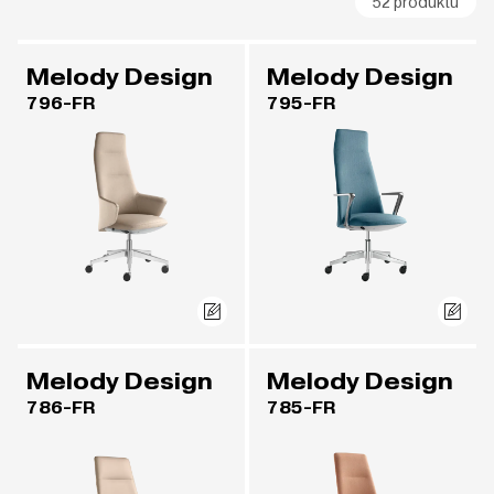
52 produktů
Melody Design
Melody Design
796-FR
795-FR
Melody Design
Melody Design
786-FR
785-FR