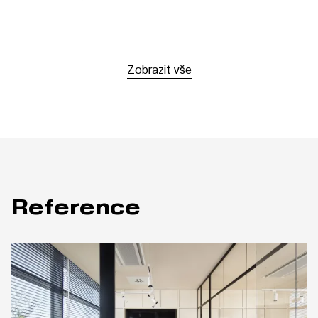
Zobrazit vše
Reference