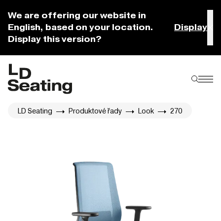
We are offering our website in
English, based on your location.
Display
Display this version?
LD Seating
Produktové řady
Look
270