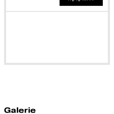
Galerie