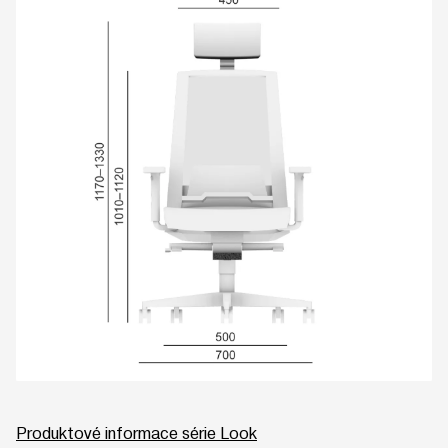
Produktové informace série Look