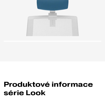
Produktové informace
série Look