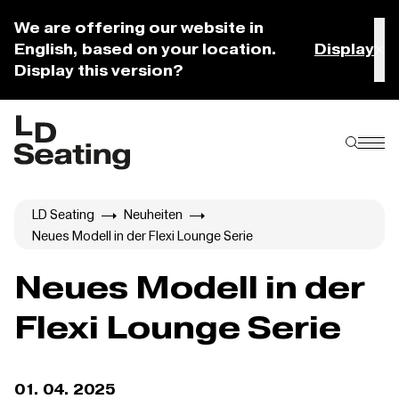
We are offering our website in
English, based on your location.
Display
Display this version?
LD Seating
Neuheiten
Neues Modell in der Flexi Lounge Serie
Neues Modell in der
Flexi Lounge Serie
01. 04. 2025