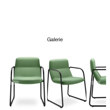
Galerie