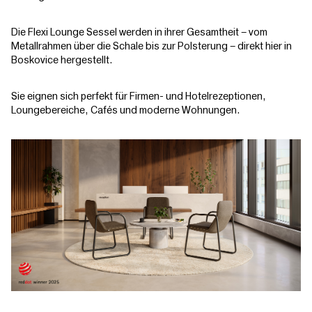
Die Flexi Lounge Sessel werden in ihrer Gesamtheit – vom
Metallrahmen über die Schale bis zur Polsterung – direkt hier in
Boskovice hergestellt.
Sie eignen sich perfekt für Firmen- und Hotelrezeptionen,
Loungebereiche, Cafés und moderne Wohnungen.