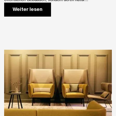
Weiter lesen