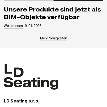
Unsere Produkte sind jetzt als
BIM-Objekte verfügbar
Weiter lesen
19. 01. 2026
Mehr Neuigkeiten
LD Seating s.r.o.