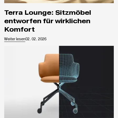
Terra Lounge: Sitzmöbel
entworfen für wirklichen
Komfort
Weiter lesen
02. 02. 2026