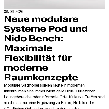
08. 06. 2026
Neue modulare
Systeme Pod und
Nido Bench:
Maximale
Flexibilität für
moderne
Raumkonzepte
Modulare Sitzmöbel spielen heute in modernen
Innenräumen eine immer wichtigere Rolle. Ruhezonen,
Loungebereiche oder informelle Orte für kurze Treffen sind
nicht mehr nur eine Ergänzung zu Büros, Hotels oder
öffentlichen Gebäuden, sondern deren natür...