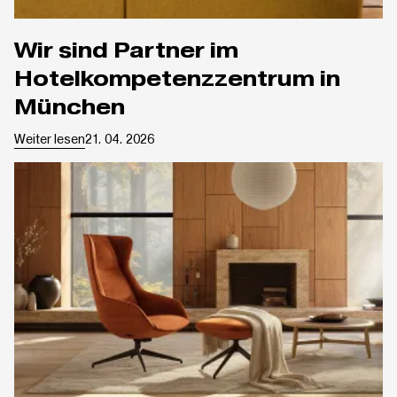
Wir sind Partner im
Hotelkompetenzzentrum in
München
Weiter lesen
21. 04. 2026