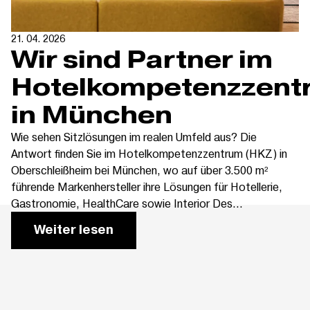
21. 04. 2026
Wir sind Partner im
Hotelkompetenzzent
in München
Wie sehen Sitzlösungen im realen Umfeld aus? Die
Antwort finden Sie im Hotelkompetenzzentrum (HKZ) in
Oberschleißheim bei München, wo auf über 3.500 m²
führende Markenhersteller ihre Lösungen für Hotellerie,
Gastronomie, HealthCare sowie Interior Des...
Weiter lesen