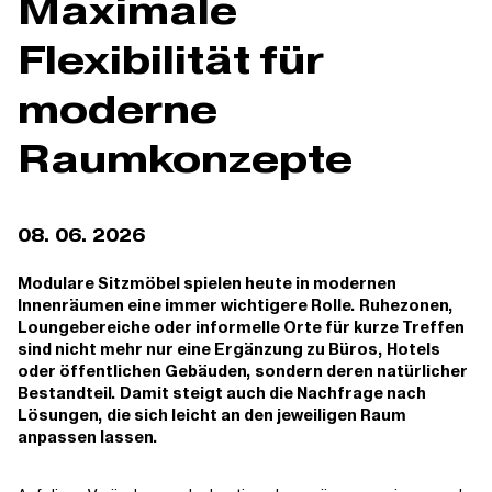
Maximale
Flexibilität für
moderne
Raumkonzepte
08. 06. 2026
Modulare Sitzmöbel spielen heute in modernen
Innenräumen eine immer wichtigere Rolle. Ruhezonen,
Loungebereiche oder informelle Orte für kurze Treffen
sind nicht mehr nur eine Ergänzung zu Büros, Hotels
oder öffentlichen Gebäuden, sondern deren natürlicher
Bestandteil. Damit steigt auch die Nachfrage nach
Lösungen, die sich leicht an den jeweiligen Raum
anpassen lassen.