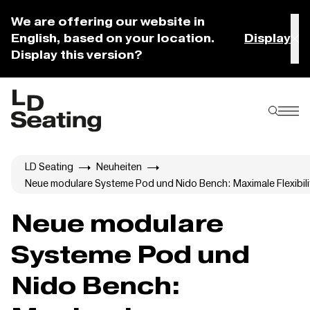
We are offering our website in
English, based on your location.
Display
Display this version?
LD Seating
Neuheiten
Neue modulare Systeme Pod und Nido Bench: Maximale Flexibil
Neue modulare
Systeme Pod und
Nido Bench: