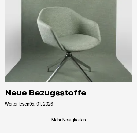
Neue Bezugsstoffe
Weiter lesen
05. 01. 2026
Mehr Neuigkeiten