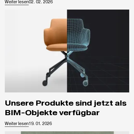
Weiter lesen
02. 02. 2026
Unsere Produkte sind jetzt als
BIM-Objekte verfügbar
Weiter lesen
19. 01. 2026