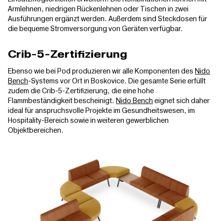
Armlehnen, niedrigen Rückenlehnen oder Tischen in zwei
Ausführungen ergänzt werden. Außerdem sind Steckdosen für
die bequeme Stromversorgung von Geräten verfügbar.
Crib-5-Zertifizierung
Ebenso wie bei Pod produzieren wir alle Komponenten des
Nido
Bench
-Systems vor Ort in Boskovice. Die gesamte Serie erfüllt
zudem die Crib-5-Zertifizierung, die eine hohe
Flammbeständigkeit bescheinigt.
Nido Bench
eignet sich daher
ideal für anspruchsvolle Projekte im Gesundheitswesen, im
Hospitality-Bereich sowie in weiteren gewerblichen
Objektbereichen.