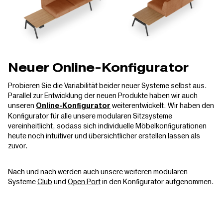
Neuer Online-Konfigurator
Probieren Sie die Variabilität beider neuer Systeme selbst aus.
Parallel zur Entwicklung der neuen Produkte haben wir auch
unseren
weiterentwickelt. Wir haben den
Online-Konfigurator
Konfigurator für alle unsere modularen Sitzsysteme
vereinheitlicht, sodass sich individuelle Möbelkonfigurationen
heute noch intuitiver und übersichtlicher erstellen lassen als
zuvor.
Nach und nach werden auch unsere weiteren modularen
Systeme
Club
und
Open Port
in den Konfigurator aufgenommen.