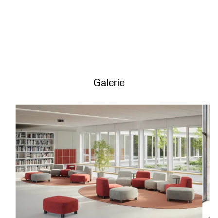
Galerie