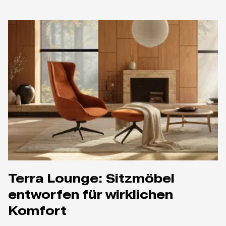
Terra Lounge: Sitzmöbel
entworfen für wirklichen
Komfort