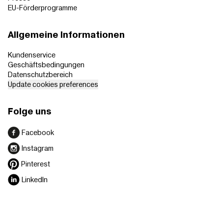
EU-Förderprogramme
Allgemeine Informationen
Kundenservice
Geschäftsbedingungen
Datenschutzbereich
Update cookies preferences
Folge uns
Facebook
Instagram
Pinterest
LinkedIn