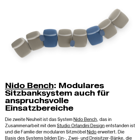
Nido Bench
: Modulares
Sitzbanksystem auch für
anspruchsvolle
Einsatzbereiche
Die zweite Neuheit ist das System
Nido Bench
, das in
Zusammenarbeit mit dem
Studio Orlandini Design
entstanden ist
und die Familie der modularen Sitzmöbel
Nido
erweitert. Die
Basis des Systems bilden Ein-, Zwei- und Dreisitzer-Bänke, die