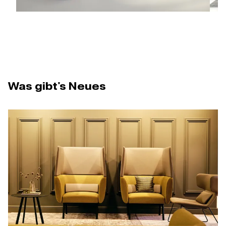
Was gibt's Neues