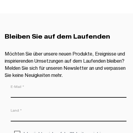
Bleiben Sie auf dem Laufenden
Möchten Sie über unsere neuen Produkte, Ereignisse und
inspirierenden Umsetzungen auf dem Laufenden bleiben?
Melden Sie sich für unseren Newsletter an und verpassen
Sie keine Neuigkeiten mehr.
E-Mail *
Land *