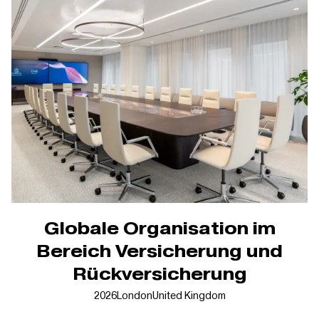
Globale Organisation im
Bereich Versicherung und
Rückversicherung
2026
London
United Kingdom