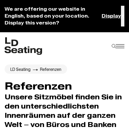
We are offering our website in
English, based on your location.
Display
Display this version?
LD Seating
Referenzen
Referenzen
Unsere Sitzmöbel finden Sie in
den unterschiedlichsten
Innenräumen auf der ganzen
Welt – von Büros und Banken