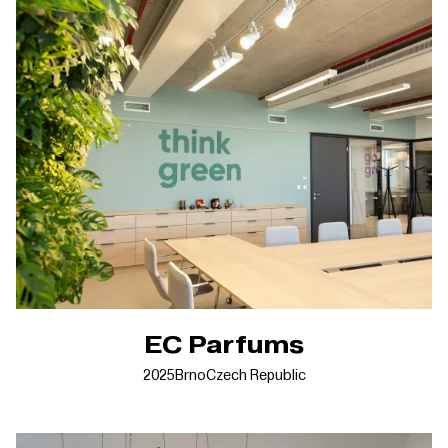
EC Parfums
2025
Brno
Czech Republic