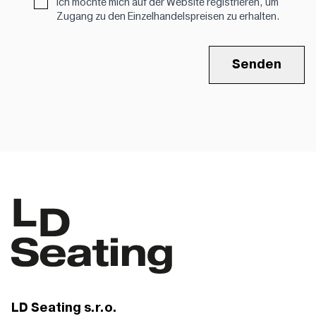
Ich möchte mich auf der Website registrieren, um
Zugang zu den Einzelhandelspreisen zu erhalten.
Senden
LD Seating s.r.o.