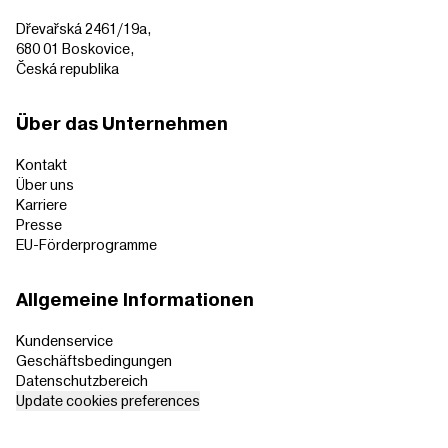
Dřevařská 2461/19a,
680 01 Boskovice,
Česká republika
Über das Unternehmen
Kontakt
Über uns
Karriere
Presse
EU-Förderprogramme
Allgemeine Informationen
Kundenservice
Geschäftsbedingungen
Datenschutzbereich
Update cookies preferences