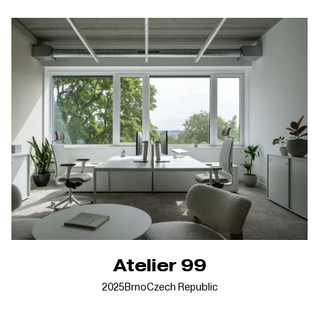
Atelier 99
2025
Brno
Czech Republic