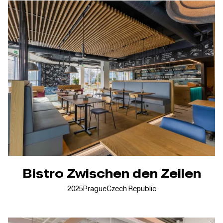
Bistro Zwischen den Zeilen
2025
Prague
Czech Republic