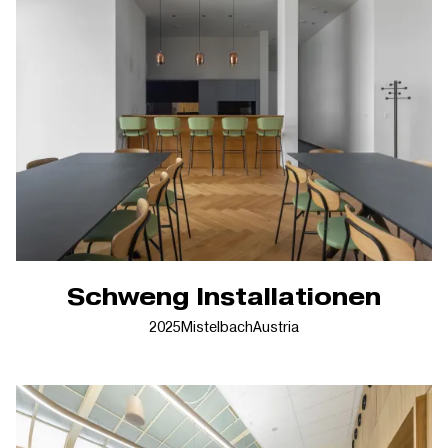
Schweng Installationen
2025
Mistelbach
Austria