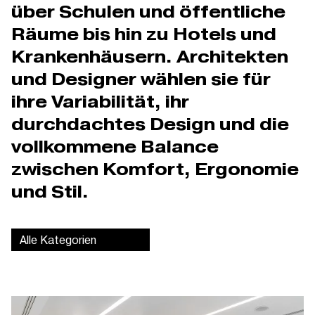
über Schulen und öffentliche
Räume bis hin zu Hotels und
Krankenhäusern. Architekten
und Designer wählen sie für
ihre Variabilität, ihr
durchdachtes Design und die
vollkommene Balance
zwischen Komfort, Ergonomie
und Stil.
Alle Kategorien