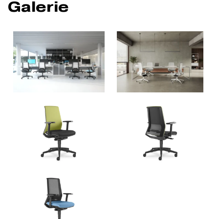
Galerie