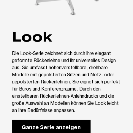
Look
Die Look-Serie zeichnet sich durch ihre elegant
geformte Rückenlehne und ihr universelles Design
aus. Sie umfasst höhenverstellbare, drehbare
Modelle mit gepolsterten Sitzen und Netz- oder
gepolsterten Rückenlehnen. Sie eignet sich perfekt
für Büros und Konferenzräume. Durch den
einstellbaren Rückenlehnen-Anlehndrucks und die
große Auswahl an Modellen können Sie Look leicht
an Ihre Bedürfnisse anpassen.
Ganze Serie anzeigen