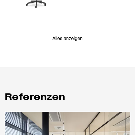
Alles anzeigen
Referenzen