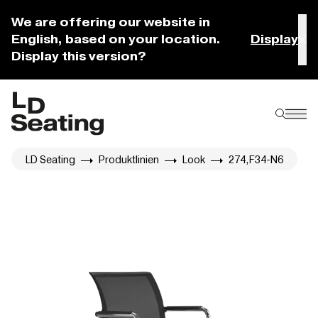
We are offering our website in
English, based on your location.
Display
Display this version?
LD Seating
Produktlinien
Look
274,F34-N6