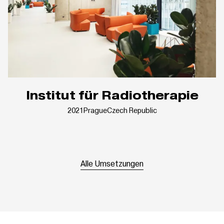
Institut für Radiotherapie
2021
Prague
Czech Republic
Alle Umsetzungen