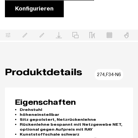
Konfigurieren
Produktdetails
274,F34-N6
Eigenschaften
Drehstuhl
höheneinstellbar
Sitz gepolstert, Netzrückenlehne
Rückenlehne bespannt mit Netzgewebe NET,
optional gegen Aufpreis mit RAY
Kunststoffschale schwarz