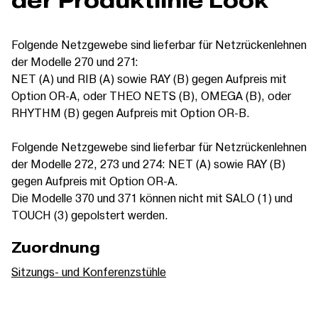
der Produktlinie Look
Folgende Netzgewebe sind lieferbar für Netzrückenlehnen
der Modelle 270 und 271:
NET (A) und RIB (A) sowie RAY (B) gegen Aufpreis mit
Option OR-A, oder THEO NETS (B), OMEGA (B), oder
RHYTHM (B) gegen Aufpreis mit Option OR-B.
Folgende Netzgewebe sind lieferbar für Netzrückenlehnen
der Modelle 272, 273 und 274: NET (A) sowie RAY (B)
gegen Aufpreis mit Option OR-A.
Die Modelle 370 und 371 können nicht mit SALO (1) und
TOUCH (3) gepolstert werden.
Zuordnung
Sitzungs- und Konferenzstühle