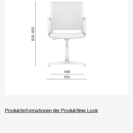
Produktinformationen der Produktlinie Look