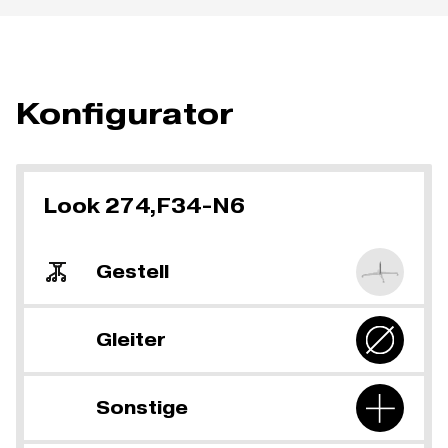
Konfigurator
Look 274,F34-N6
Gestell
Gleiter
Sonstige