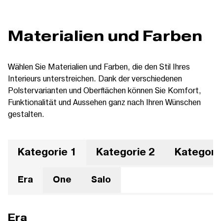
Materialien und Farben
Wählen Sie Materialien und Farben, die den Stil Ihres
Interieurs unterstreichen. Dank der verschiedenen
Polstervarianten und Oberflächen können Sie Komfort,
Funktionalität und Aussehen ganz nach Ihren Wünschen
gestalten.
Kategorie 1
Kategorie 2
Kategori
Era
One
Salo
Era