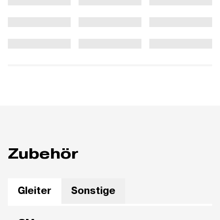
Zubehör
Gleiter
Sonstige