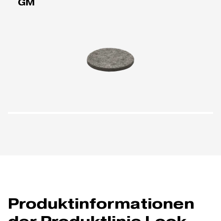
GM
Produktinformationen