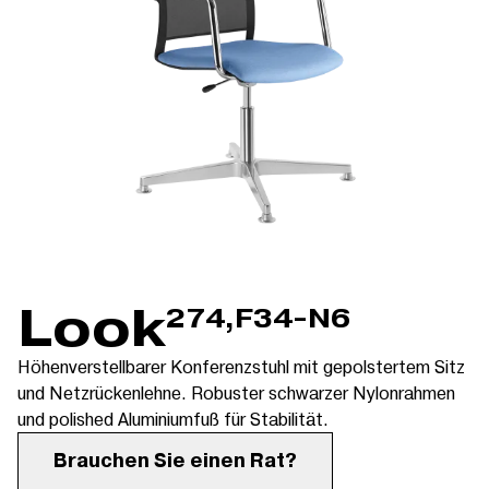
Look
274,F34-N6
Höhenverstellbarer Konferenzstuhl mit gepolstertem Sitz
und Netzrückenlehne. Robuster schwarzer Nylonrahmen
und polished Aluminiumfuß für Stabilität.
Brauchen Sie einen Rat?