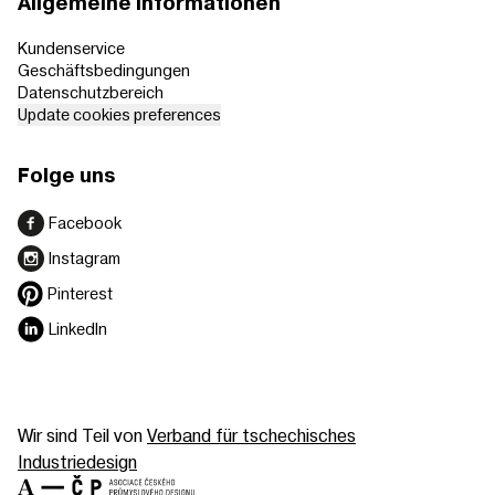
Allgemeine Informationen
Kundenservice
Geschäftsbedingungen
Datenschutzbereich
Update cookies preferences
Folge uns
Facebook
Instagram
Pinterest
LinkedIn
Wir sind Teil von
Verband für tschechisches
Industriedesign