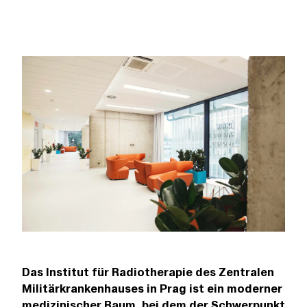
Das Institut für Radiotherapie des Zentralen
Militärkrankenhauses in Prag ist ein moderner
medizinischer Raum, bei dem der Schwerpunkt