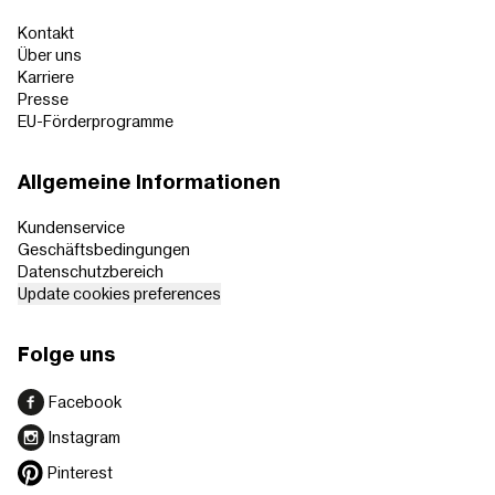
Kontakt
Über uns
Karriere
Presse
EU-Förderprogramme
Allgemeine Informationen
Kundenservice
Geschäftsbedingungen
Datenschutzbereich
Update cookies preferences
Folge uns
Facebook
Instagram
Pinterest