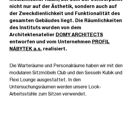
nicht nur auf der Ästhetik, sondern auch auf
der Zweckdienlichkeit und Funktionalität des
gesamten Gebäudes liegt. Die Räumlichkeiten
des Instituts wurden von dem
Architektenatelier
DOMY ARCHITECTS
entworfen und vom Unternehmen
PROFIL
NÁBYTEK a.s.
realisiert.
Die Warteräume und Personalräume haben wir mit den
modularen Sitzmöbeln Club und den Sesseln Kubik und
Flexi Lounge ausgestattet. In den
Untersuchungsräumen werden unsere Look-
Arbeitsstühle zum Sitzen verwendet.