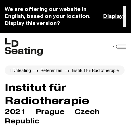
We are offering our website in
English, based on your location.
Display
Display this version?
LD Seating
Referenzen
Institut für Radiotherapie
Institut für
Radiotherapie
2021 — Prague — Czech
Republic