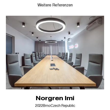
Weitere Referenzen
Norgren Imi
2022
Brno
Czech Republic