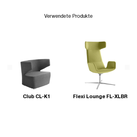
Verwendete Produkte
Club CL-K1
Flexi Lounge FL-XLBR