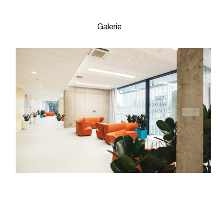
Galerie