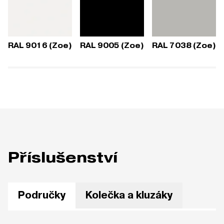
RAL 9016 (Zoe)
RAL 9005 (Zoe)
RAL 7038 (Zoe)
Příslušenství
Područky
Kolečka a kluzáky