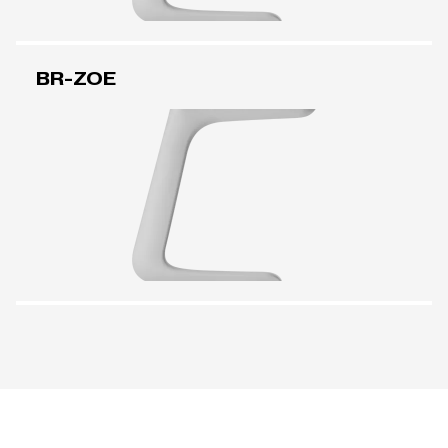
BR-ZOE