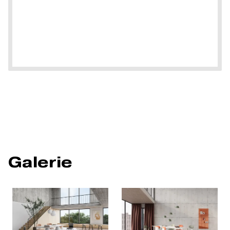
Galerie