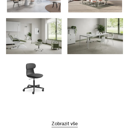
Zobrazit vše