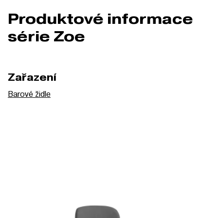
Produktové informace
série Zoe
Zařazení
Barové židle