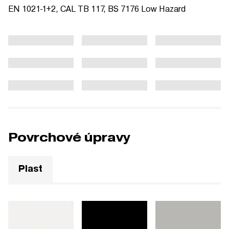
EN 1021-1+2, CAL TB 117, BS 7176 Low Hazard
Povrchové úpravy
Plast