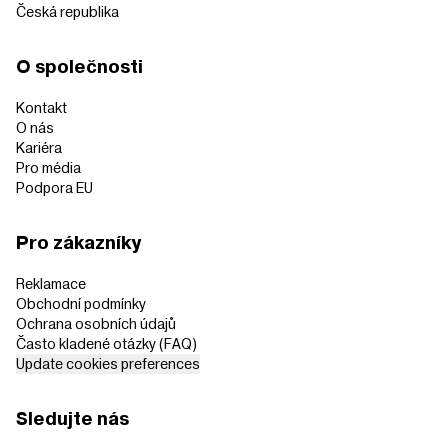
Česká republika
O společnosti
Kontakt
O nás
Kariéra
Pro média
Podpora EU
Pro zákazníky
Reklamace
Obchodní podmínky
Ochrana osobních údajů
Často kladené otázky (FAQ)
Update cookies preferences
Sledujte nás