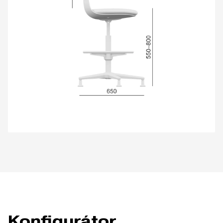
Konfigurátor