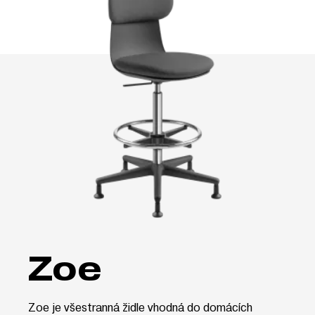
Zoe
Zoe je všestranná židle vhodná do domácích