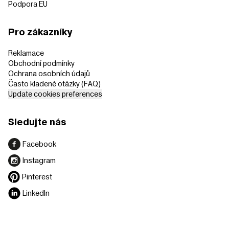
Podpora EU
Pro zákazníky
Reklamace
Obchodní podmínky
Ochrana osobních údajů
Často kladené otázky (FAQ)
Update cookies preferences
Sledujte nás
Facebook
Instagram
Pinterest
LinkedIn