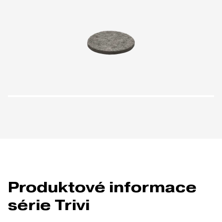
Produktové informace
série Trivi