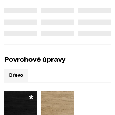
Povrchové úpravy
Dřevo