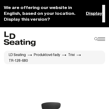
We are offering our website in
English, based on your location.
Display
Display this version?
LD Seating
Produktové řady
Trivi
TR-128-680