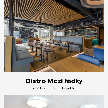
Bistro Mezi řádky
2025
Prague
Czech Republic