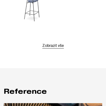
Zobrazit vše
Reference