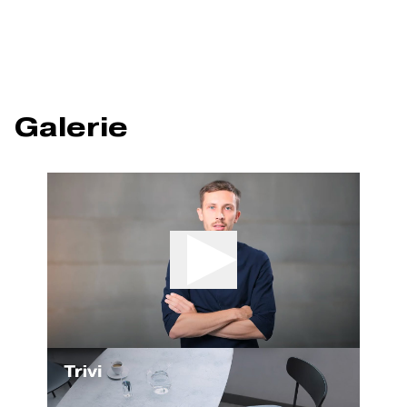
Galerie