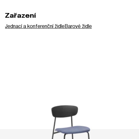
Zařazení
Jednací a konferenční židle
Barové židle