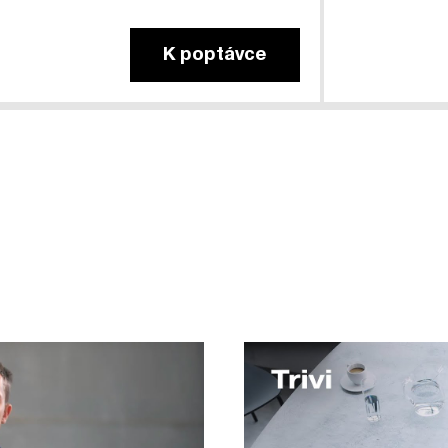
K poptávce