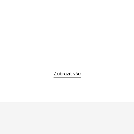
Zobrazit vše