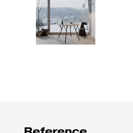
Reference