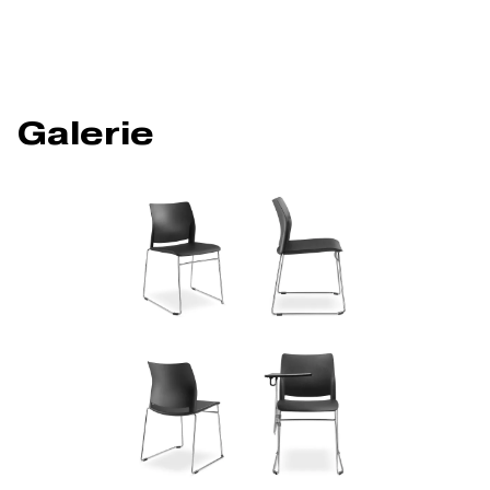
Galerie