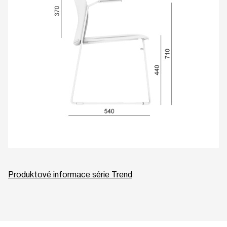
Produktové informace série Trend