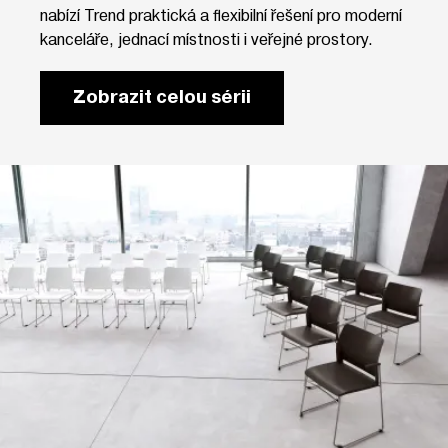
nabízí Trend praktická a flexibilní řešení pro moderní
kanceláře, jednací místnosti i veřejné prostory.
Zobrazit celou sérii