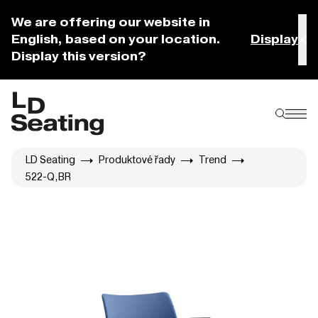
We are offering our website in
English, based on your location.
Display
Display this version?
LD Seating
Produktové řady
Trend
522-Q,BR