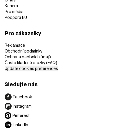
Kariéra
Pro média
Podpora EU
Pro zákazníky
Reklamace
Obchodní podmínky
Ochrana osobních údajů
Často kladené otázky (FAQ)
Update cookies preferences
Sledujte nás
Facebook
Instagram
Pinterest
LinkedIn