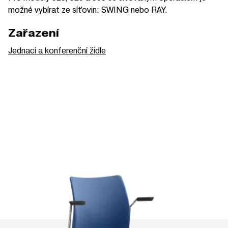
možné vybírat ze síťovin: SWING nebo RAY.
Zařazení
Jednací a konferenční židle