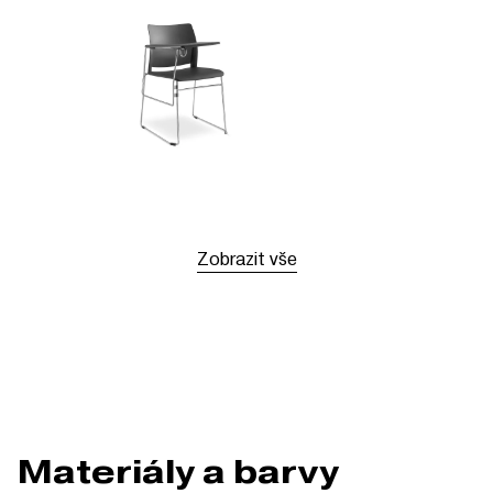
Zobrazit vše
Materiály a barvy