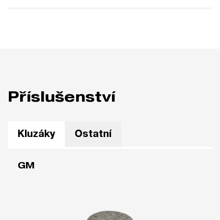
Příslušenství
Kluzáky
Ostatní
GM