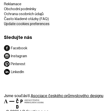
Reklamace
Obchodní podmínky
Ochrana osobních údajů
Často kladené otázky (FAQ)
Update cookies preferences
Sledujte nás
Facebook
Instagram
Pinterest
LinkedIn
Jsme součástí
Asociace českého průmyslového designu