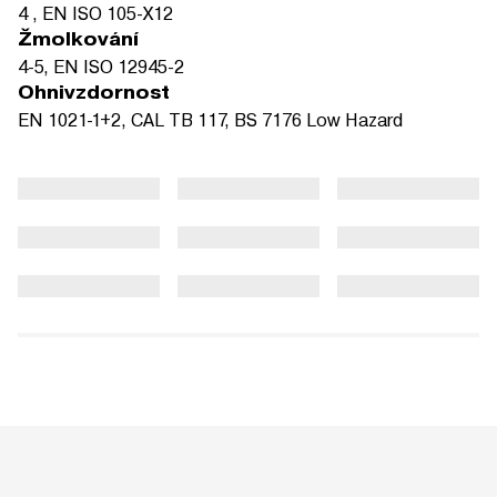
4 , EN ISO 105-X12
Žmolkování
4-5, EN ISO 12945-2
Ohnivzdornost
EN 1021-1+2, CAL TB 117, BS 7176 Low Hazard