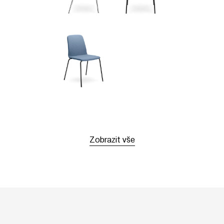
Zobrazit vše