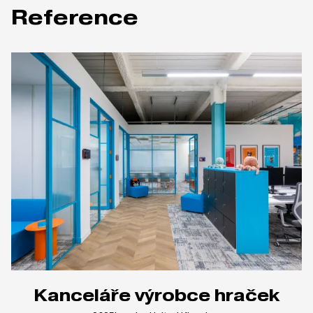
Reference
Kanceláře výrobce hraček