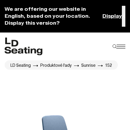
We are offering our website in
English, based on your location.
Display
Display this version?
LD Seating
Produktové řady
Sunrise
152