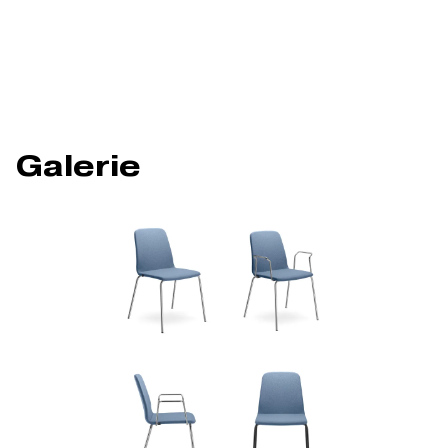
Galerie