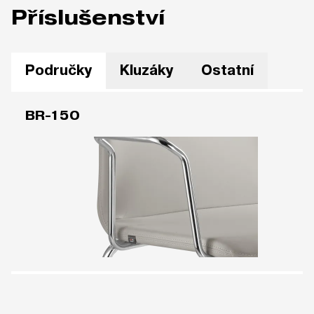
Příslušenství
Područky
Kluzáky
Ostatní
BR-150