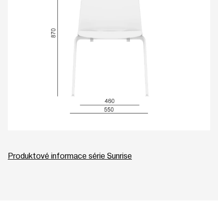
Produktové informace série Sunrise