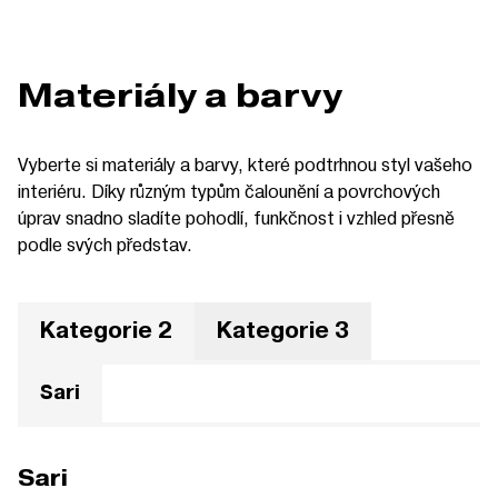
Materiály a barvy
Vyberte si materiály a barvy, které podtrhnou styl vašeho
interiéru. Díky různým typům čalounění a povrchových
úprav snadno sladíte pohodlí, funkčnost i vzhled přesně
podle svých představ.
Kategorie 2
Kategorie 3
Sari
Sari