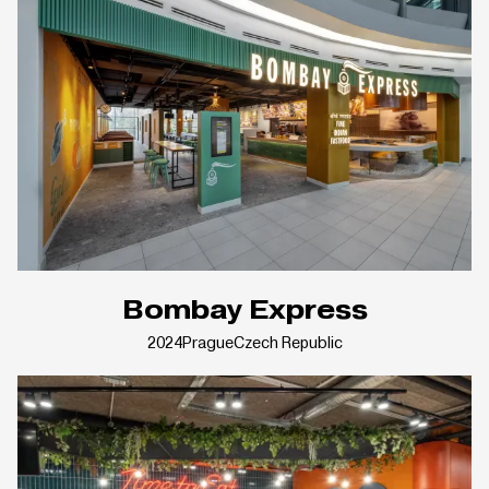
Bombay Express
2024
Prague
Czech Republic