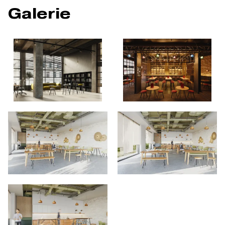
Galerie