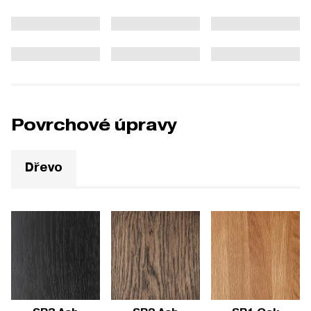
Povrchové úpravy
Dřevo