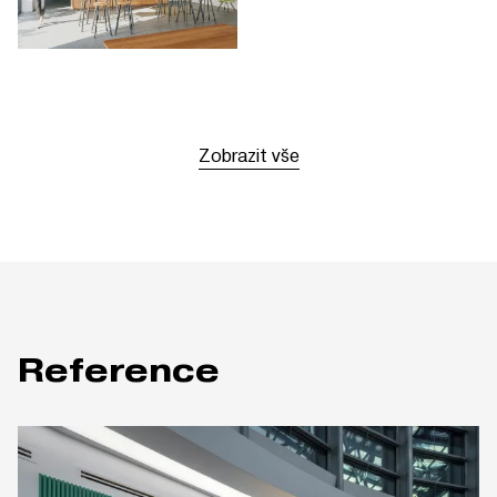
Zobrazit vše
Reference