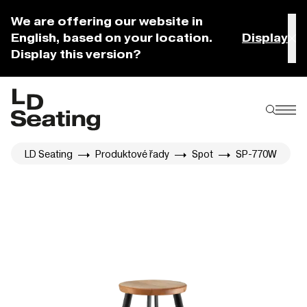
We are offering our website in
English, based on your location.
Display
Display this version?
LD Seating
Produktové řady
Spot
SP-770W