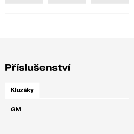
Příslušenství
Kluzáky
GM