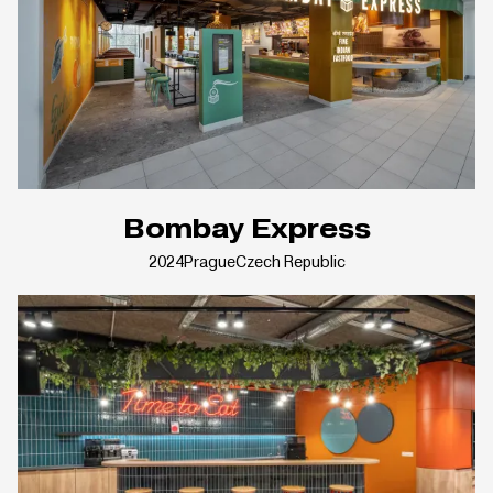
Bombay Express
2024
Prague
Czech Republic