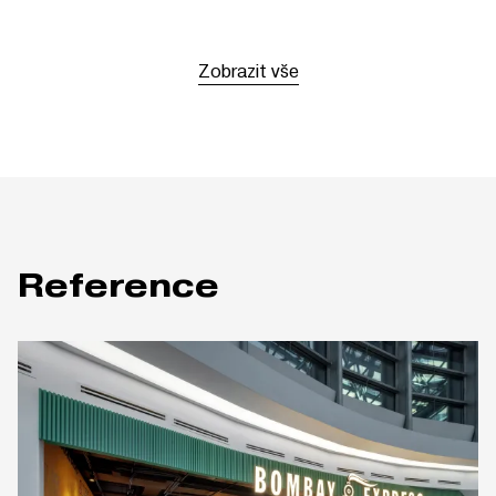
Zobrazit vše
Reference