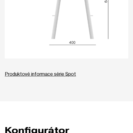
Produktové informace série Spot
Konfigurátor