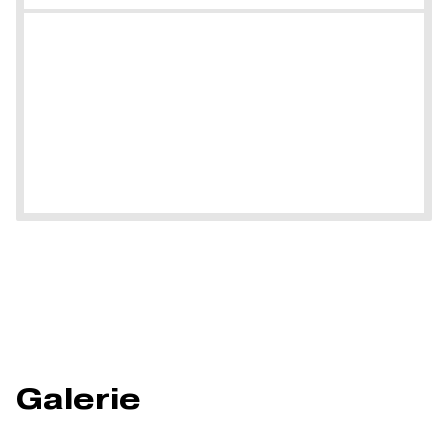
Galerie