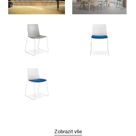
Zobrazit vše