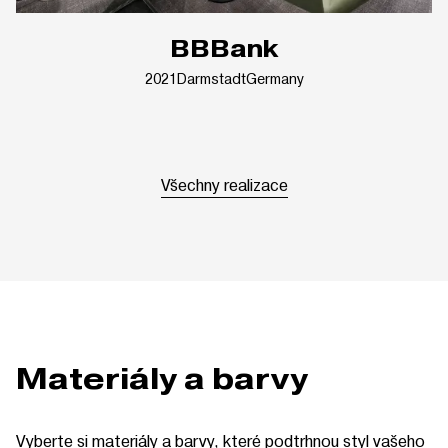
BBBank
2021
Darmstadt
Germany
Všechny realizace
Materiály a barvy
Vyberte si materiály a barvy, které podtrhnou styl vašeho