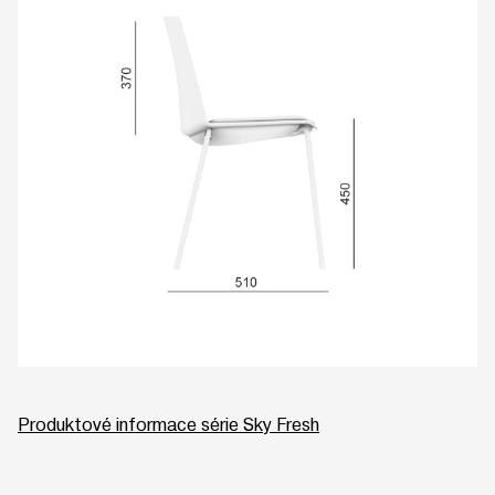
Produktové informace série Sky Fresh