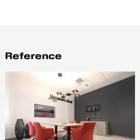
Reference