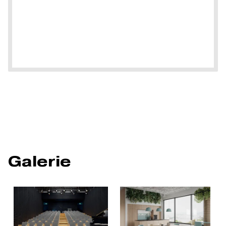
Galerie