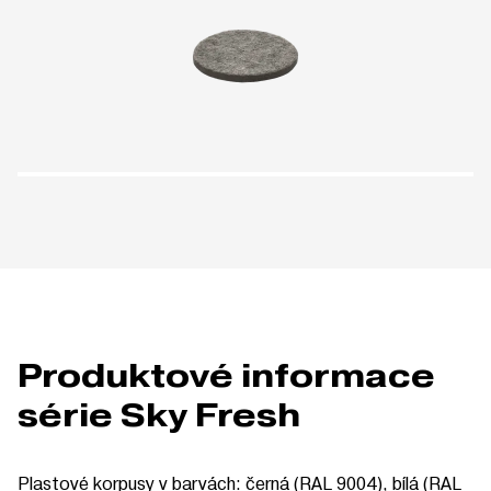
Produktové informace
série Sky Fresh
Plastové korpusy v barvách: černá (RAL 9004), bílá (RAL