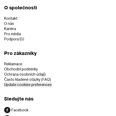
O společnosti
Kontakt
O nás
Kariéra
Pro média
Podpora EU
Pro zákazníky
Reklamace
Obchodní podmínky
Ochrana osobních údajů
Často kladené otázky (FAQ)
Update cookies preferences
Sledujte nás
Facebook