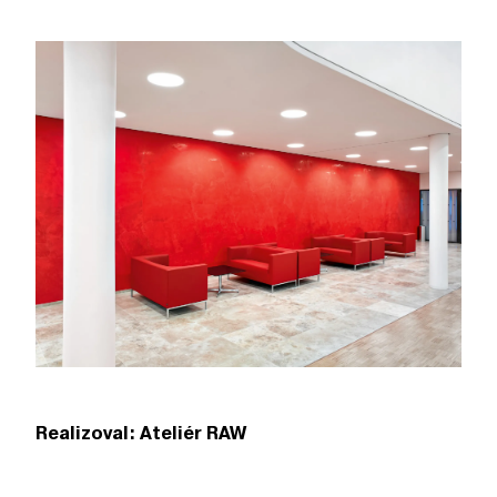
Realizoval: Ateliér RAW