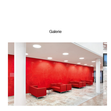
Galerie