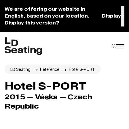
We are offering our website in
English, based on your location.
Display
Display this version?
LD Seating
Reference
Hotel S-PORT
Hotel S-PORT
2015 — Véska — Czech
Republic