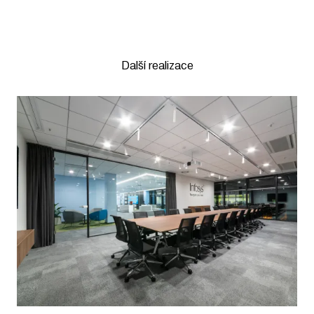
Další realizace