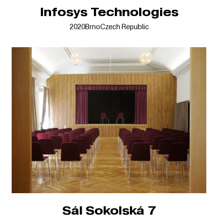
Infosys Technologies
2020
Brno
Czech Republic
Sál Sokolská 7