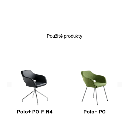
Použité produkty
Polo+ PO-F-N4
Polo+ PO