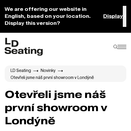
We are offering our website in
English, based on your location.
Display
Display this version?
LD Seating
Novinky
Otevřeli jsme náš první showroom v Londýně
Otevřeli jsme náš
první showroom v
Londýně