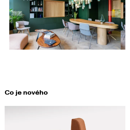
Co je nového