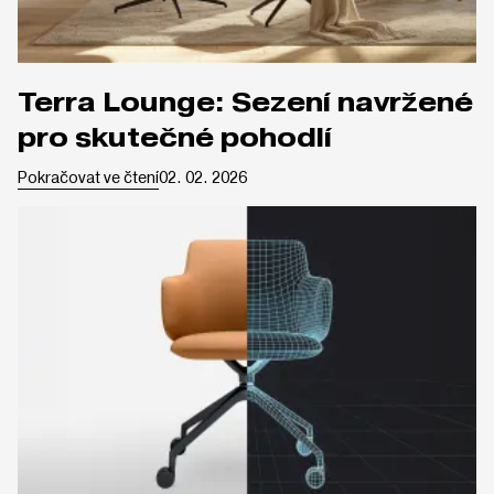
Terra Lounge: Sezení navržené
pro skutečné pohodlí
Pokračovat ve čtení
02. 02. 2026