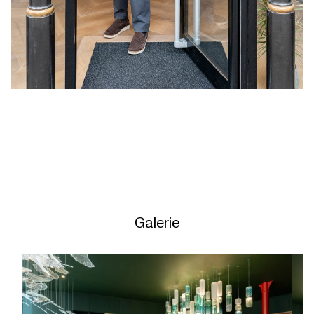
Galerie