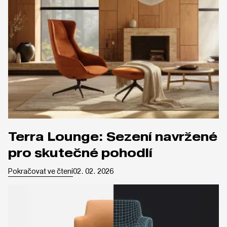
Terra Lounge: Sezení navržené
pro skutečné pohodlí
Pokračovat ve čtení
02. 02. 2026