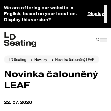
We are offering our website in
English, based on your location.
Display
Display this version?
LD Seating
Novinky
Novinka čalouněný LEAF
Novinka čalouněný
LEAF
22. 07. 2020