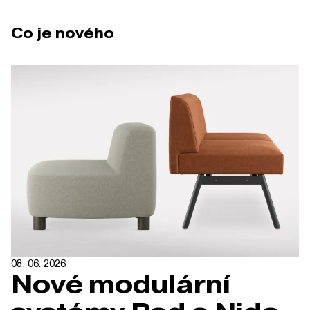
Co je nového
08. 06. 2026
Nové modulární