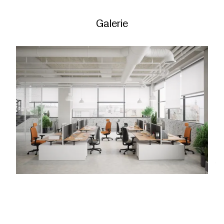
Galerie