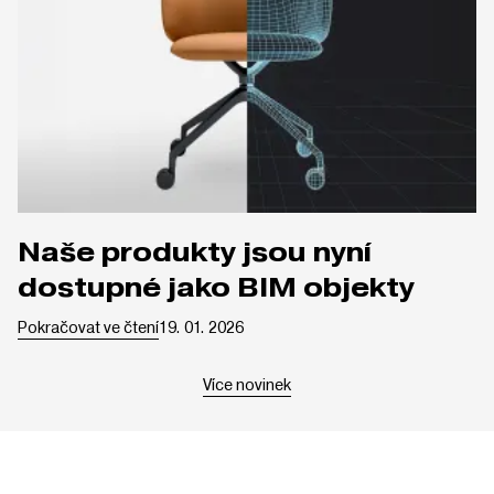
Naše produkty jsou nyní
dostupné jako BIM objekty
Pokračovat ve čtení
19. 01. 2026
Více novinek