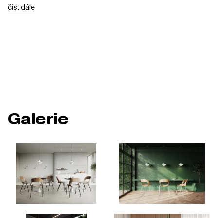
číst dále
Galerie