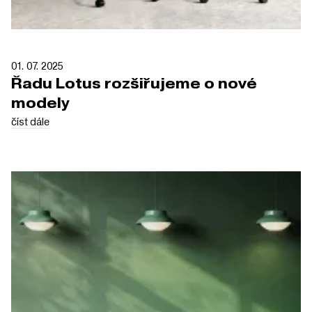
01. 07. 2025
Řadu Lotus rozšiřujeme o nové
modely
číst dále