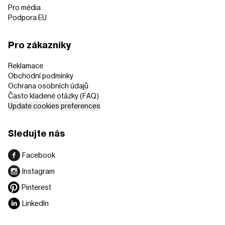
Pro média
Podpora EU
Pro zákazníky
Reklamace
Obchodní podmínky
Ochrana osobních údajů
Často kladené otázky (FAQ)
Update cookies preferences
Sledujte nás
Facebook
Instagram
Pinterest
LinkedIn