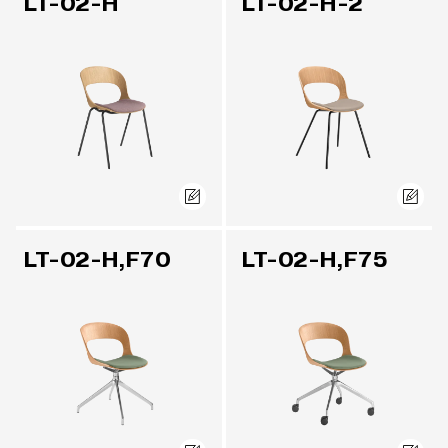
LT-02-H
LT-02-H-2
LT-02-H,F70
LT-02-H,F75