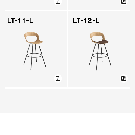
LT-11-L
LT-12-L