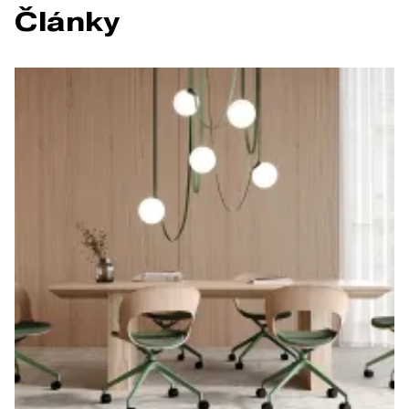
Články