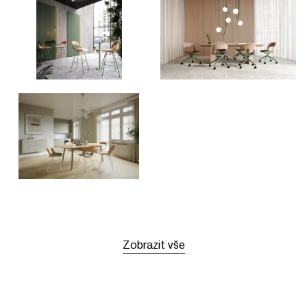
Zobrazit vše