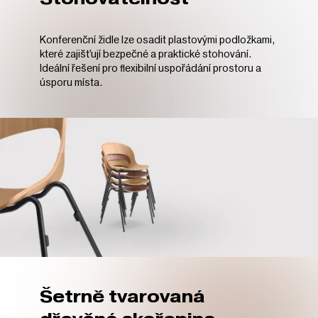
Konferenční židle lze osadit plastovými podložkami,
které zajišťují bezpečné a praktické stohování.
Ideální řešení pro flexibilní uspořádání prostoru a
úsporu místa.
Šetrně tvarovaná