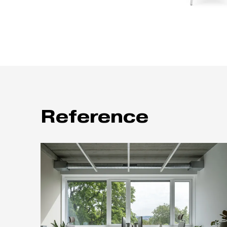
Reference