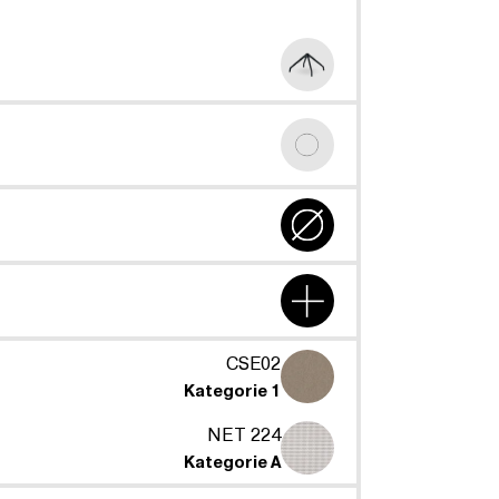
CSE02
Kategorie 1
NET 224
Kategorie A