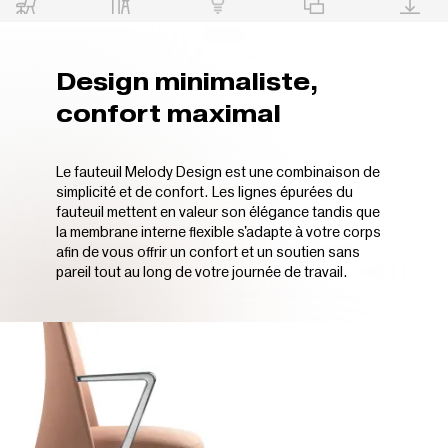
Design minimaliste,
confort maximal
Le fauteuil Melody Design est une combinaison de
simplicité et de confort. Les lignes épurées du
fauteuil mettent en valeur son élégance tandis que
la membrane interne flexible s'adapte à votre corps
afin de vous offrir un confort et un soutien sans
pareil tout au long de votre journée de travail.