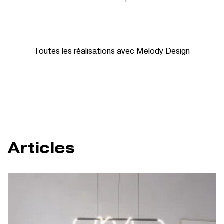
Toutes les réalisations avec Melody Design
Articles