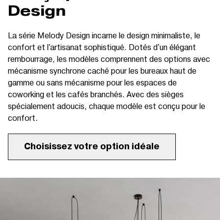
Design
La série Melody Design incarne le design minimaliste, le
confort et l'artisanat sophistiqué. Dotés d'un élégant
rembourrage, les modèles comprennent des options avec
mécanisme synchrone caché pour les bureaux haut de
gamme ou sans mécanisme pour les espaces de
coworking et les cafés branchés. Avec des sièges
spécialement adoucis, chaque modèle est conçu pour le
confort.
Choisissez votre option idéale