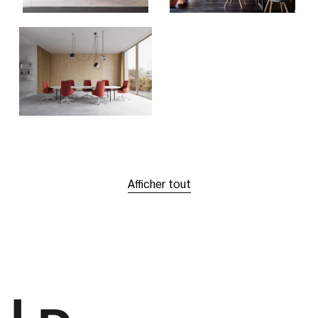
Afficher tout