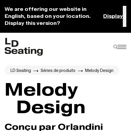
We are offering our website in
English, based on your location.
Display
Display this version?
LD Seating
Séries de produits
Melody Design
Melody
Design
Conçu par Orlandini