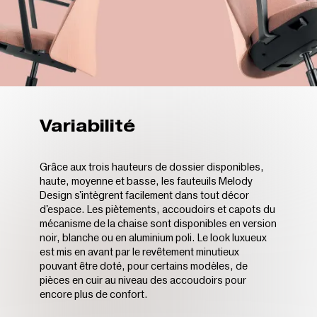
Variabilité
​​Grâce aux trois hauteurs de dossier disponibles,
haute, moyenne et basse, les fauteuils Melody
Design s'intègrent facilement dans tout décor
d'espace. Les piètements, accoudoirs et capots du
mécanisme de la chaise sont disponibles en version
noir, blanche ou en aluminium poli. Le look luxueux
est mis en avant par le revêtement minutieux
pouvant être doté, pour certains modèles, de
pièces en cuir au niveau des accoudoirs pour
encore plus de confort.