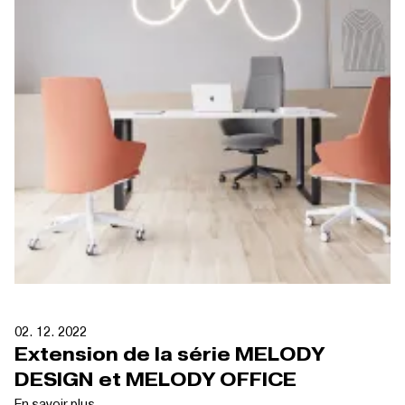
02. 12. 2022
Extension de la série MELODY
DESIGN et MELODY OFFICE
En savoir plus