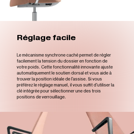
Réglage facile
Le mécanisme synchrone caché permet de régler
facilement la tension du dossier en fonction de
votre poids. Cette fonctionnalité innovante ajuste
automatiquement le soutien dorsal et vous aide à
trouver la position idéale de l'assise. Si vous
préférez le réglage manuel, il vous suffit d'utiliser la
clé intégrée pour sélectionner une des trois
positions de verrouillage.