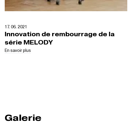
17. 06. 2021
Innovation de rembourrage de la
série MELODY
En savoir plus
Galerie