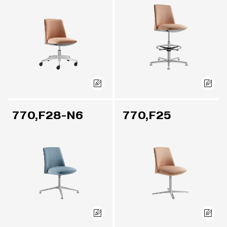
770,F28-N6
770,F25