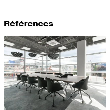
Références