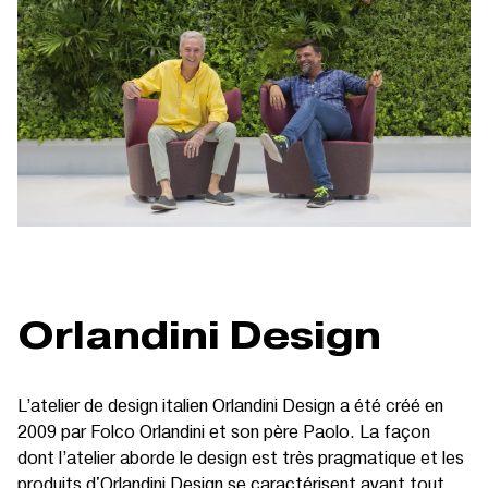
Orlandini Design
L’atelier de design italien Orlandini Design a été créé en
2009 par Folco Orlandini et son père Paolo. La façon
dont l’atelier aborde le design est très pragmatique et les
produits d'Orlandini Design se caractérisent avant tout