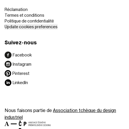
Réclamation
Termes et conditions
Politique de confidentialité
Update cookies preferences
Suivez-nous
Facebook
Instagram
Pinterest
LinkedIn
Nous faisons partie de
Association tchèque du design
industriel