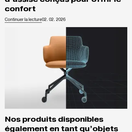
confort
Continuer la lecture
02. 02. 2026
Nos produits disponibles
également en tant qu’objets