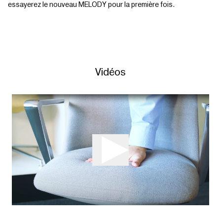
essayerez le nouveau MELODY pour la première fois.
Vidéos