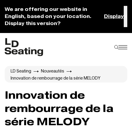
We are offering our website in
English, based on your location.
Display
Display this version?
LD Seating
Nouveautés
Innovation de rembourrage de la série MELODY
Innovation de
rembourrage de la
série MELODY