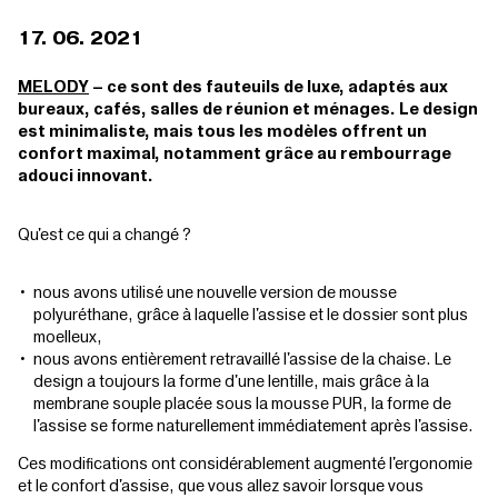
17. 06. 2021
MELODY
– ce sont des fauteuils de luxe, adaptés aux
bureaux, cafés, salles de réunion et ménages. Le design
est minimaliste, mais tous les modèles offrent un
confort maximal, notamment grâce au rembourrage
adouci innovant.
Qu'est ce qui a changé ?
nous avons utilisé une nouvelle version de mousse
polyuréthane, grâce à laquelle l'assise et le dossier sont plus
moelleux,
nous avons entièrement retravaillé l'assise de la chaise. Le
design a toujours la forme d'une lentille, mais grâce à la
membrane souple placée sous la mousse PUR, la forme de
l'assise se forme naturellement immédiatement après l'assise.
Ces modifications ont considérablement augmenté l'ergonomie
et le confort d'assise, que vous allez savoir lorsque vous