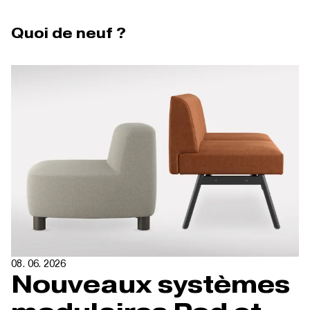
Quoi de neuf ?
08. 06. 2026
Nouveaux systèmes