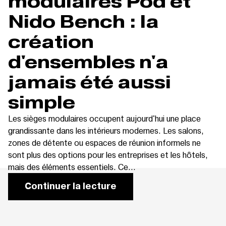
modulaires Pod et
Nido Bench : la
création
d'ensembles n'a
jamais été aussi
simple
Les sièges modulaires occupent aujourd'hui une place
grandissante dans les intérieurs modernes. Les salons,
zones de détente ou espaces de réunion informels ne
sont plus des options pour les entreprises et les hôtels,
mais des éléments essentiels. Ce...
Continuer la lecture