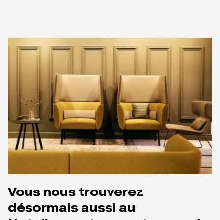
Vous nous trouverez
désormais aussi au