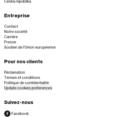
Česká republika
Entreprise
Contact
Notre société
Carrière
Presse
Soutien de l'Union européenne
Pour nos clients
Réclamation
Termes et conditions
Politique de confidentialité
Update cookies preferences
Suivez-nous
Facebook