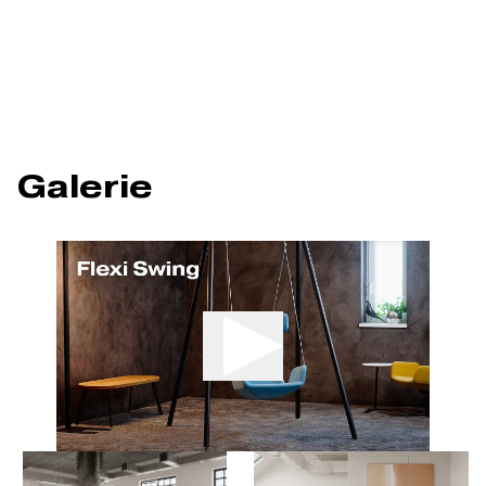
Galerie