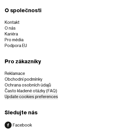
O společnosti
Kontakt
O nás
Kariéra
Pro média
Podpora EU
Pro zákazníky
Reklamace
Obchodní podmínky
Ochrana osobních údajů
Často kladené otázky (FAQ)
Update cookies preferences
Sledujte nás
Facebook