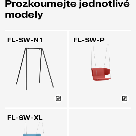
Prozkoumejte jednotlivé
modely
FL-SW-N1
FL-SW-P
FL-SW-XL