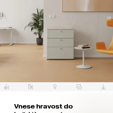
Vnese hravost do