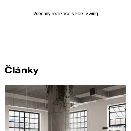
Všechny realizace s Flexi Swing
Články