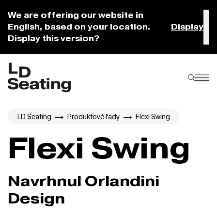
We are offering our website in
English, based on your location.
Display
Display this version?
LD Seating
Produktové řady
Flexi Swing
Flexi Swing
Navrhnul Orlandini
Design