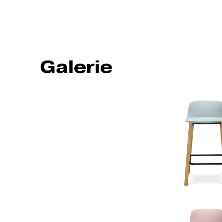
Galerie