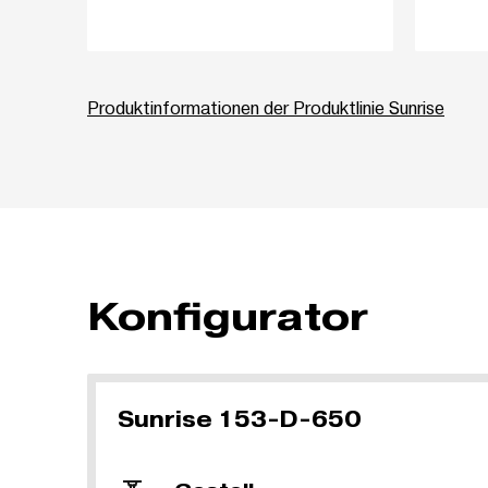
Produktinformationen der Produktlinie Sunrise
Konfigurator
Sunrise 153-D-650