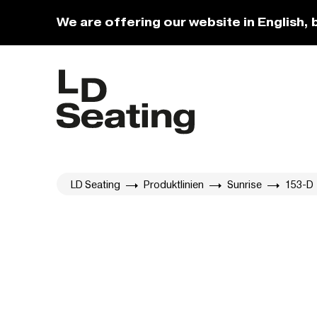
We are offering our website in English, 
LD Seating
Produktlinien
Sunrise
153-D