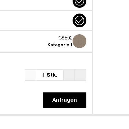
CSE02
Kategorie 1
1 Stk.
Anfragen