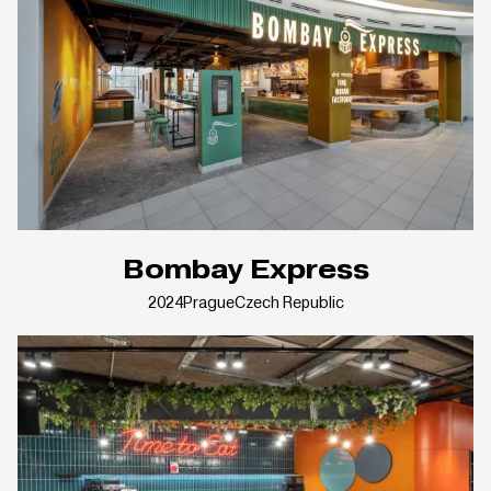
Bombay Express
2024
Prague
Czech Republic