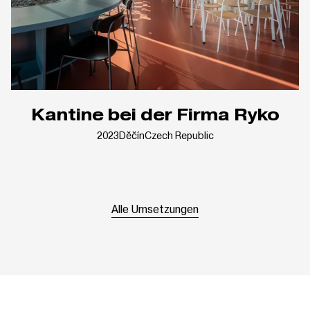
Kantine bei der Firma Ryko
2023
Děčín
Czech Republic
Alle Umsetzungen