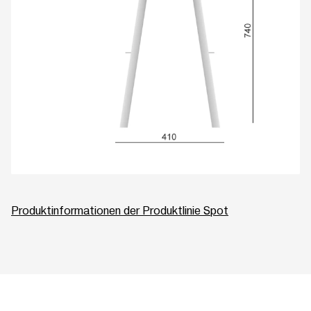
Produktinformationen der Produktlinie Spot