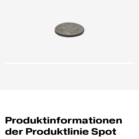
Produktinformationen
der Produktlinie Spot