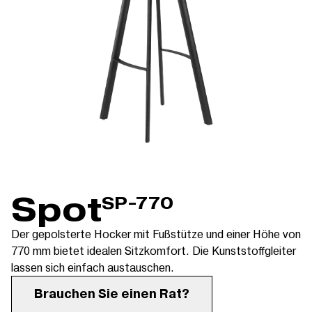
Spot
SP-770
Der gepolsterte Hocker mit Fußstütze und einer Höhe von
770 mm bietet idealen Sitzkomfort. Die Kunststoffgleiter
lassen sich einfach austauschen.
Brauchen Sie einen Rat?