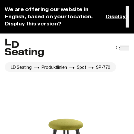
We are offering our website in
English, based on your location.
Display
Display this version?
LD Seating
Produktlinien
Spot
SP-770