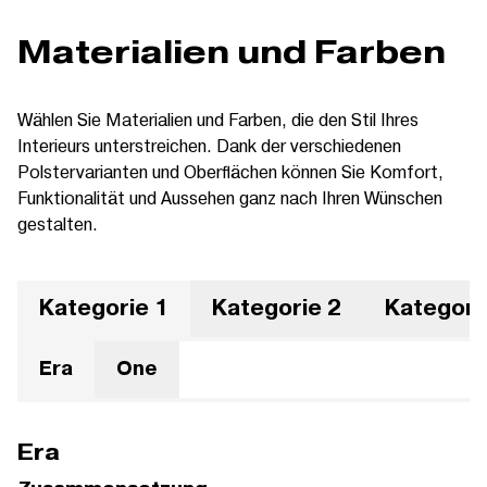
Materialien und Farben
Wählen Sie Materialien und Farben, die den Stil Ihres
Interieurs unterstreichen. Dank der verschiedenen
Polstervarianten und Oberflächen können Sie Komfort,
Funktionalität und Aussehen ganz nach Ihren Wünschen
gestalten.
Kategorie 1
Kategorie 2
Kategori
Era
One
Era