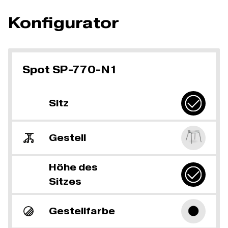
Konfigurator
Spot SP-770-N1
Sitz
Gestell
Höhe des
Sitzes
Gestellfarbe