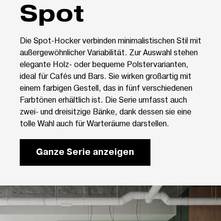
Spot
Die Spot-Hocker verbinden minimalistischen Stil mit
außergewöhnlicher Variabilität. Zur Auswahl stehen
elegante Holz- oder bequeme Polstervarianten,
ideal für Cafés und Bars. Sie wirken großartig mit
einem farbigen Gestell, das in fünf verschiedenen
Farbtönen erhältlich ist. Die Serie umfasst auch
zwei- und dreisitzige Bänke, dank dessen sie eine
tolle Wahl auch für Warteräume darstellen.
Ganze Serie anzeigen