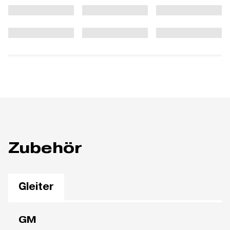
Zubehör
Gleiter
GM