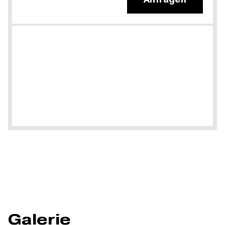
Galerie