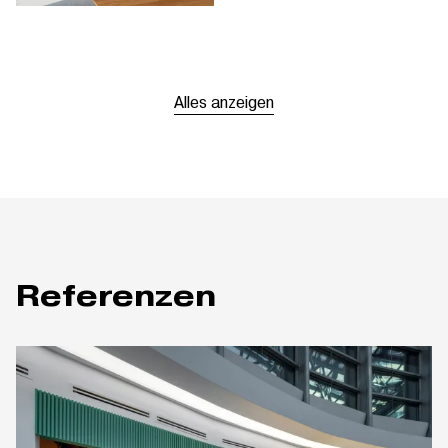
Alles anzeigen
Referenzen