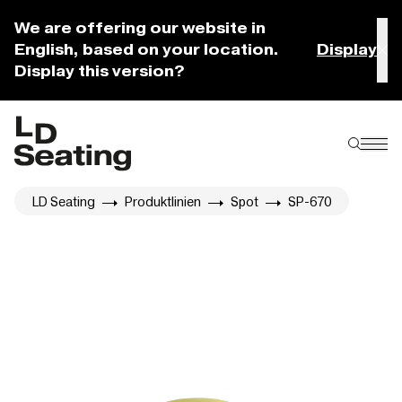
We are offering our website in
English, based on your location.
Display
Display this version?
LD Seating
Produktlinien
Spot
SP-670