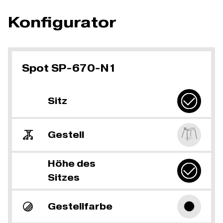
Konfigurator
Spot SP-670-N1
Sitz
Gestell
Höhe des
Sitzes
Gestellfarbe