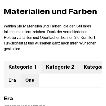
Materialien und Farben
Wählen Sie Materialien und Farben, die den Stil Ihres
Interieurs unterstreichen. Dank der verschiedenen
Polstervarianten und Oberflächen können Sie Komfort,
Funktionalität und Aussehen ganz nach Ihren Wünschen
gestalten.
Kategorie 1
Kategorie 2
Kategori
Era
One
Era