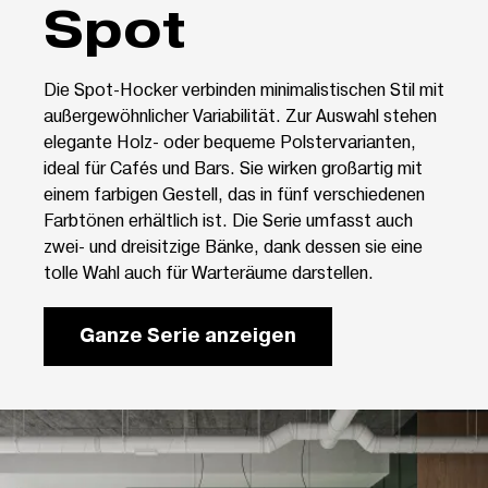
Spot
Die Spot-Hocker verbinden minimalistischen Stil mit
außergewöhnlicher Variabilität. Zur Auswahl stehen
elegante Holz- oder bequeme Polstervarianten,
ideal für Cafés und Bars. Sie wirken großartig mit
einem farbigen Gestell, das in fünf verschiedenen
Farbtönen erhältlich ist. Die Serie umfasst auch
zwei- und dreisitzige Bänke, dank dessen sie eine
tolle Wahl auch für Warteräume darstellen.
Ganze Serie anzeigen