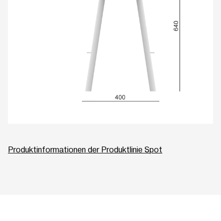
Produktinformationen der Produktlinie Spot