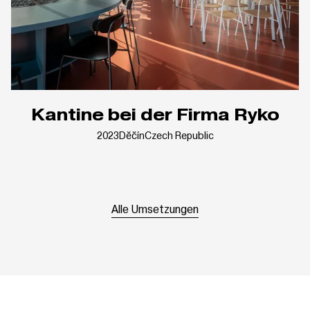
Kantine bei der Firma Ryko
2023
Děčín
Czech Republic
Alle Umsetzungen