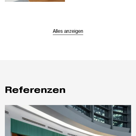
Alles anzeigen
Referenzen