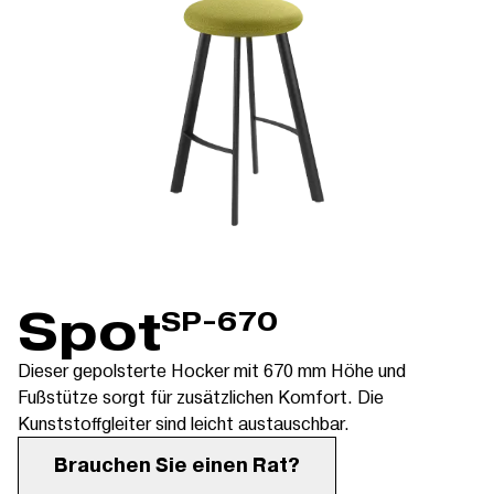
Spot
SP-670
Dieser gepolsterte Hocker mit 670 mm Höhe und
Fußstütze sorgt für zusätzlichen Komfort. Die
Kunststoffgleiter sind leicht austauschbar.
Brauchen Sie einen Rat?