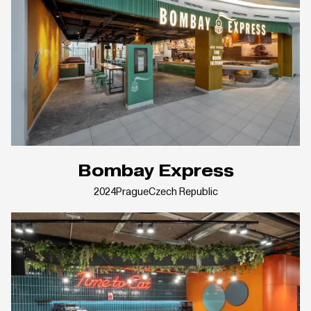
Bombay Express
2024
Prague
Czech Republic