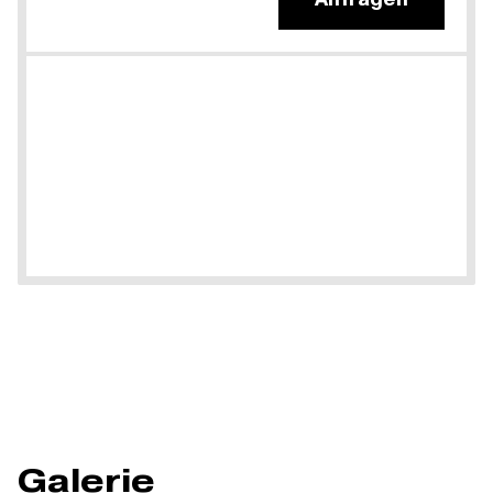
Galerie