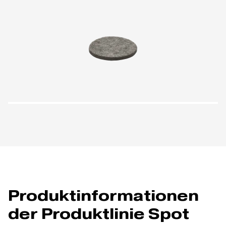
Produktinformationen
der Produktlinie Spot