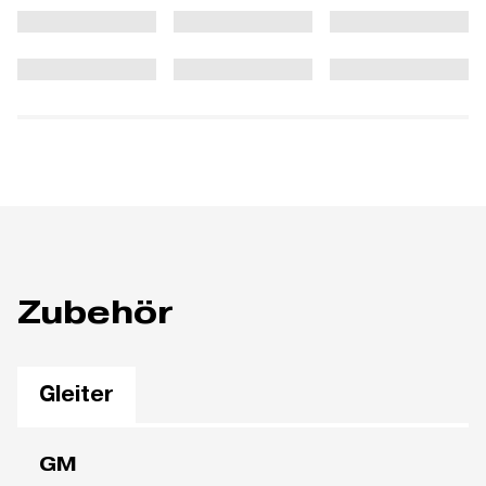
Zubehör
Gleiter
GM