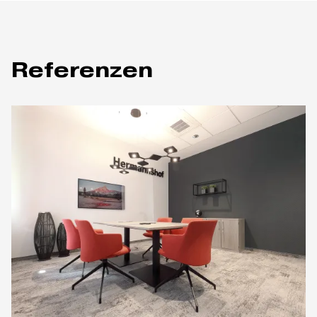
Referenzen