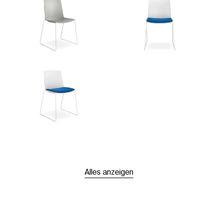
Alles anzeigen