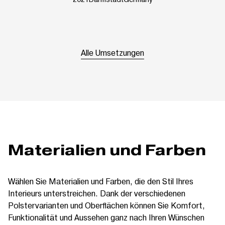
Alle Umsetzungen
Materialien und Farben
Wählen Sie Materialien und Farben, die den Stil Ihres
Interieurs unterstreichen. Dank der verschiedenen
Polstervarianten und Oberflächen können Sie Komfort,
Funktionalität und Aussehen ganz nach Ihren Wünschen