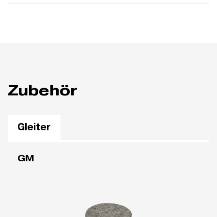
Zubehör
Gleiter
GM