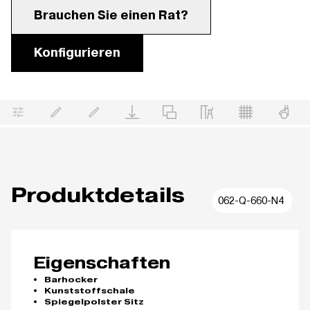
Brauchen Sie einen Rat?
Konfigurieren
Produktdetails
062-Q-660-N4
Eigenschaften
Barhocker
Kunststoffschale
Spiegelpolster Sitz