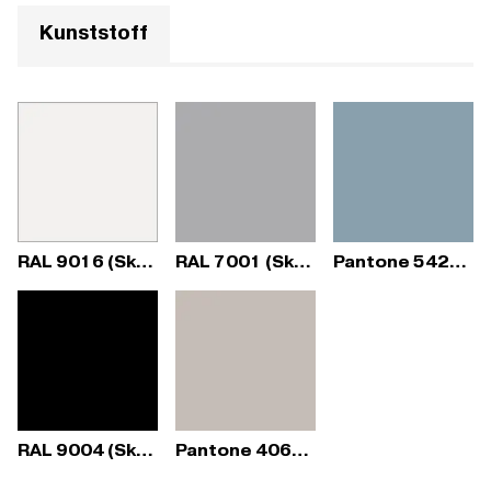
Kunststoff
RAL 9016 (Sky Fresh)
RAL 7001 (Sky Fresh)
Pantone 5425C (Sky Fresh)
RAL 9004 (Sky Fresh)
Pantone 406C (Sky Fresh)