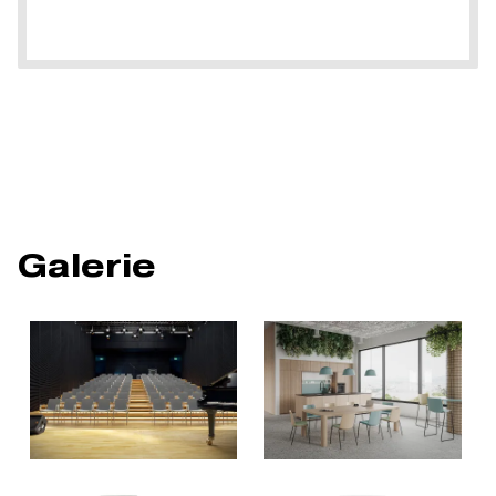
Galerie