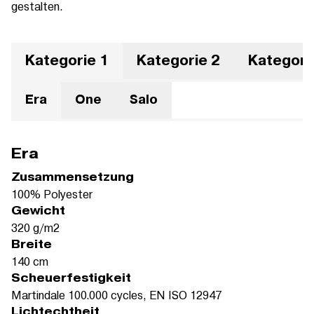
gestalten.
Kategorie 1
Kategorie 2
Kategori
Era
One
Salo
Era
Zusammensetzung
100% Polyester
Gewicht
320 g/m2
Breite
140 cm
Scheuerfestigkeit
Martindale 100.000 cycles, EN ISO 12947
Lichtechtheit