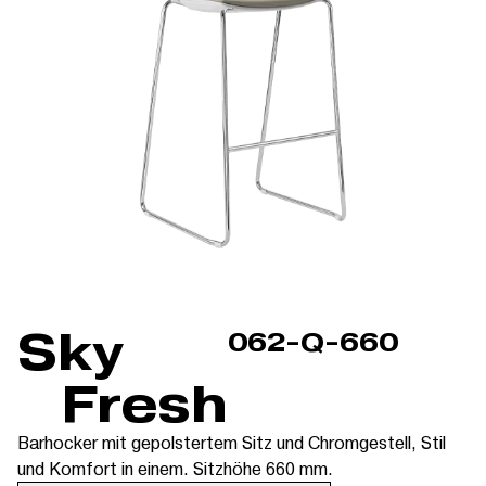
Sky
062-Q-660
Fresh
Barhocker mit gepolstertem Sitz und Chromgestell, Stil
und Komfort in einem. Sitzhöhe 660 mm.