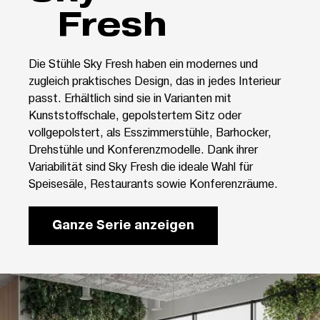
Fresh
Die Stühle Sky Fresh haben ein modernes und
zugleich praktisches Design, das in jedes Interieur
passt. Erhältlich sind sie in Varianten mit
Kunststoffschale, gepolstertem Sitz oder
vollgepolstert, als Esszimmerstühle, Barhocker,
Drehstühle und Konferenzmodelle. Dank ihrer
Variabilität sind Sky Fresh die ideale Wahl für
Speisesäle, Restaurants sowie Konferenzräume.
Ganze Serie anzeigen