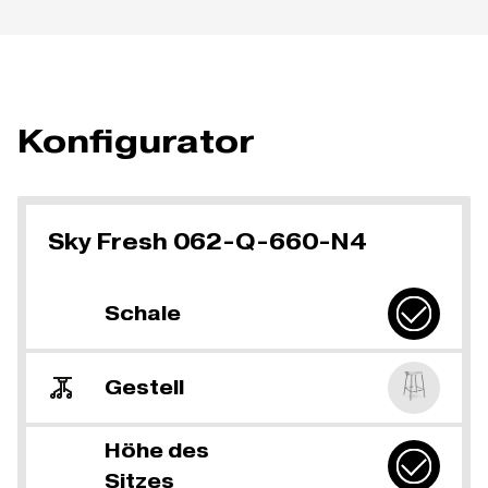
Konfigurator
Sky Fresh 062-Q-660-N4
Schale
Gestell
Höhe des
Sitzes