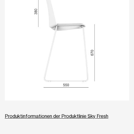
Produktinformationen der Produktlinie Sky Fresh