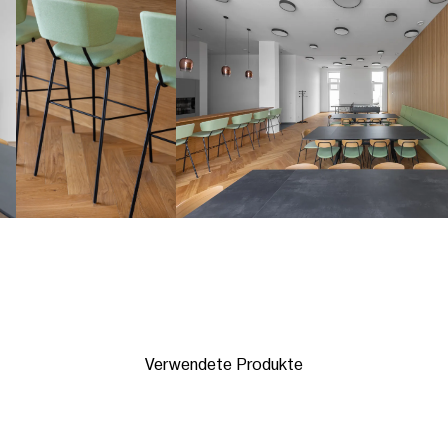
Verwendete Produkte