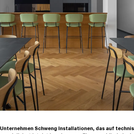
 Unternehmen Schweng Installationen, das auf techni