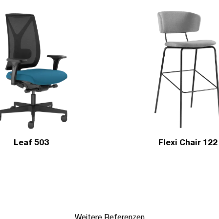
Leaf 503
Flexi Chair 122
Weitere Referenzen