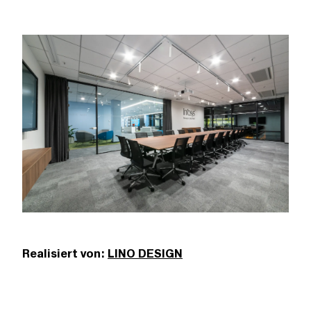
Realisiert von:
LINO DESIGN