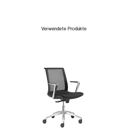
Verwendete Produkte