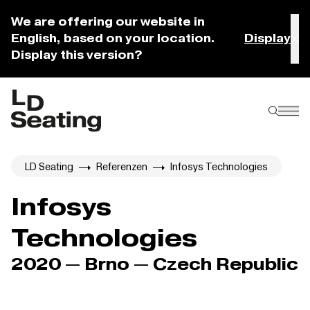
We are offering our website in
English, based on your location.
Display
Display this version?
LD Seating
Referenzen
Infosys Technologies
Infosys
Technologies
2020 — Brno — Czech Republic