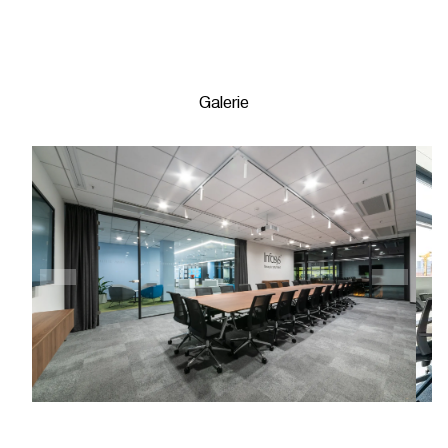
Galerie