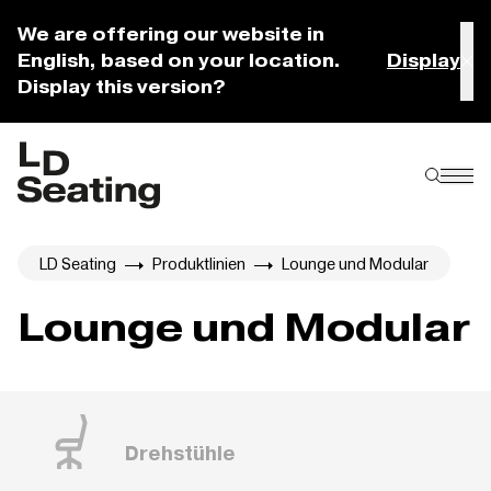
We are offering our website in
English, based on your location.
Display
Display this version?
LD Seating
Produktlinien
Lounge und Modular
Lounge und Modular
Drehstühle