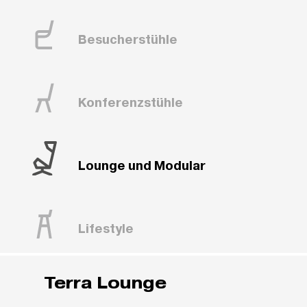
Besucherstühle
Konferenzstühle
Lounge und Modular
Lifestyle
Terra Lounge