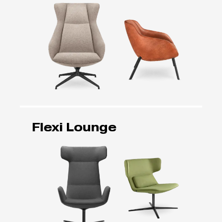
Flexi Lounge