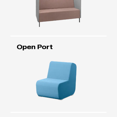
Open Port