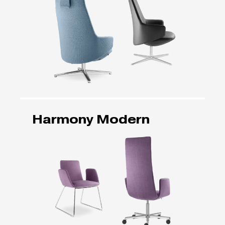
Harmony Modern