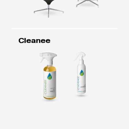
Cleanee