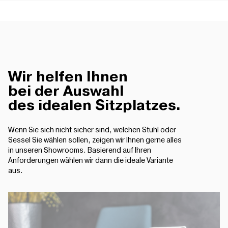
Wir helfen Ihnen
bei der Auswahl
des idealen Sitzplatzes.
Wenn Sie sich nicht sicher sind, welchen Stuhl oder
Sessel Sie wählen sollen, zeigen wir Ihnen gerne alles
in unseren Showrooms. Basierend auf Ihren
Anforderungen wählen wir dann die ideale Variante
aus.