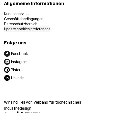
Allgemeine Informationen
Kundenservice
Geschäftsbedingungen
Datenschutzbereich
Update cookies preferences
Folge uns
Facebook
Instagram
Pinterest
LinkedIn
Wir sind Teil von
Verband für tschechisches
Industriedesign