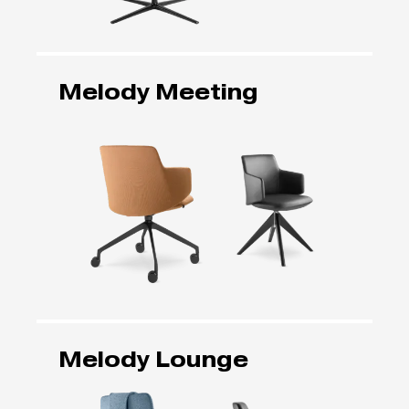
Melody Meeting
Melody Lounge