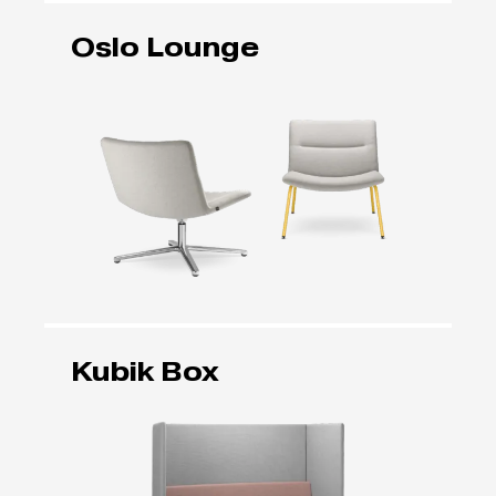
Oslo Lounge
Kubik Box