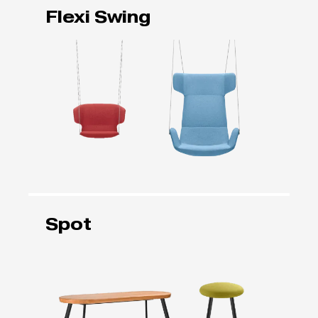
Flexi Swing
Spot