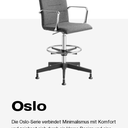
Oslo
Die Oslo-Serie verbindet Minimalismus mit Komfort