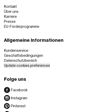
Kontakt
Über uns
Karriere
Presse
EU-Förderprogramme
Allgemeine Informationen
Kundenservice
Geschäftsbedingungen
Datenschutzbereich
Update cookies preferences
Folge uns
Facebook
Instagram
Pinterest