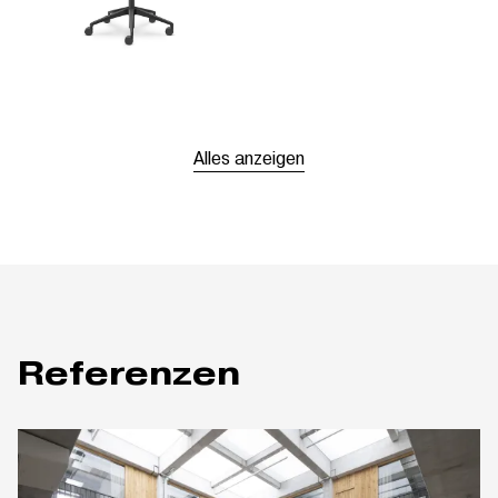
Alles anzeigen
Referenzen