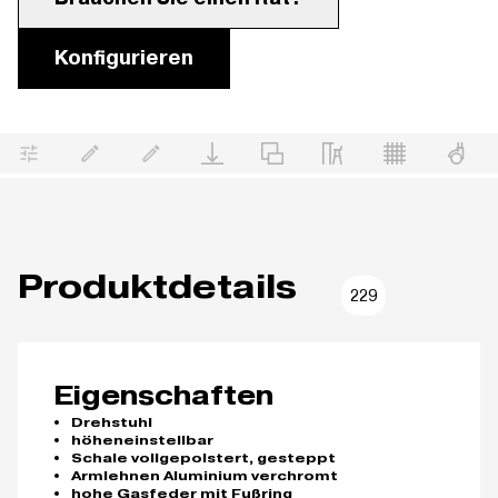
Konfigurieren
Produktdetails
229
Eigenschaften
Drehstuhl
höheneinstellbar
Schale vollgepolstert, gesteppt
Armlehnen Aluminium verchromt
hohe Gasfeder mit Fußring