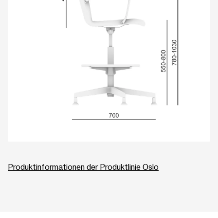
Produktinformationen der Produktlinie Oslo