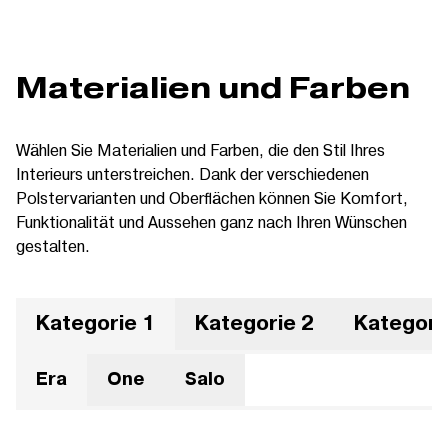
Materialien und Farben
Wählen Sie Materialien und Farben, die den Stil Ihres
Interieurs unterstreichen. Dank der verschiedenen
Polstervarianten und Oberflächen können Sie Komfort,
Funktionalität und Aussehen ganz nach Ihren Wünschen
gestalten.
Kategorie 1
Kategorie 2
Kategori
Era
One
Salo