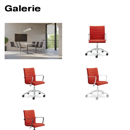
Galerie