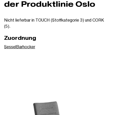
der Produktlinie Oslo
Nicht lieferbar in TOUCH (Stoffkategorie 3) und CORK
(5).
Zuordnung
Sessel
Barhocker