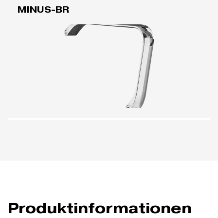
MINUS-BR
Produktinformationen