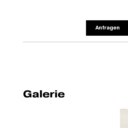
Anfragen
Galerie