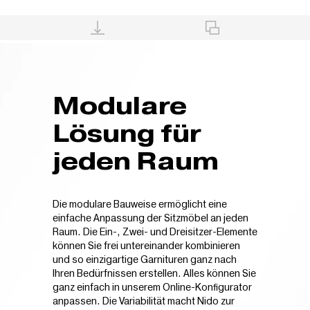
Modulare
Lösung für
jeden Raum
Die modulare Bauweise ermöglicht eine
einfache Anpassung der Sitzmöbel an jeden
Raum. Die Ein-, Zwei- und Dreisitzer-Elemente
können Sie frei untereinander kombinieren
und so einzigartige Garnituren ganz nach
Ihren Bedürfnissen erstellen. Alles können Sie
ganz einfach in unserem Online-Konfigurator
anpassen. Die Variabilität macht Nido zur