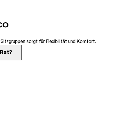
CO
itzgruppen sorgt für Flexibilität und Komfort.
 Rat?