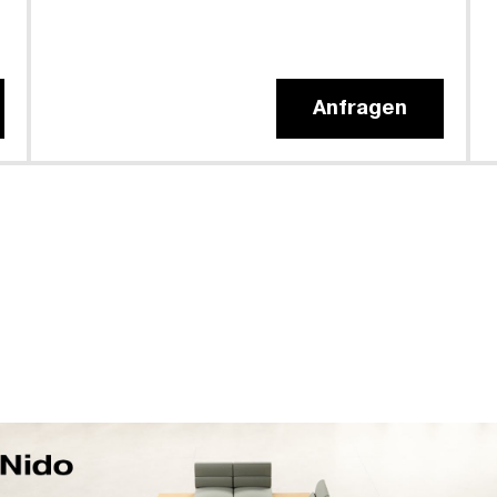
Anfragen