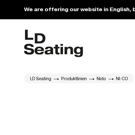
We are offering our website in English, 
LD Seating
Produktlinien
Nido
NI-CO