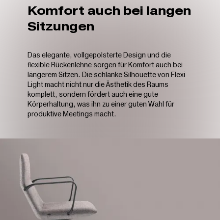
Komfort auch bei langen
Sitzungen
Das elegante, vollgepolsterte Design und die
flexible Rückenlehne sorgen für Komfort auch bei
längerem Sitzen. Die schlanke Silhouette von Flexi
Light macht nicht nur die Ästhetik des Raums
komplett, sondern fördert auch eine gute
Körperhaltung, was ihn zu einer guten Wahl für
produktive Meetings macht.