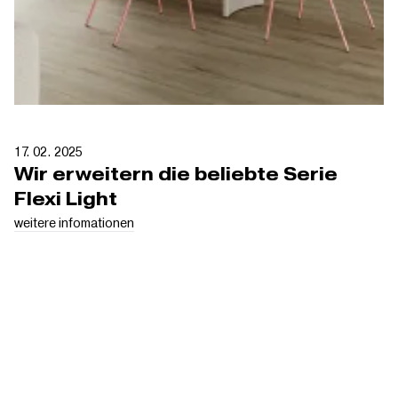
17. 02. 2025
Wir erweitern die beliebte Serie
Flexi Light
weitere infomationen