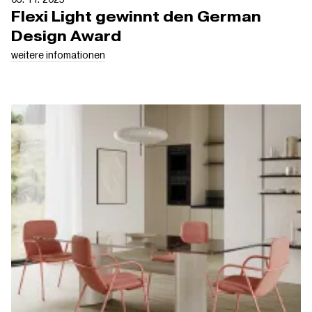
Flexi Light gewinnt den German
Design Award
weitere infomationen