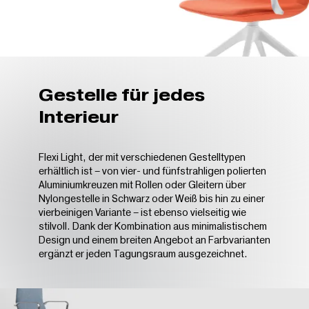
Gestelle für jedes
Interieur
Flexi Light, der mit verschiedenen Gestelltypen
erhältlich ist – von vier- und fünfstrahligen polierten
Aluminiumkreuzen mit Rollen oder Gleitern über
Nylongestelle in Schwarz oder Weiß bis hin zu einer
vierbeinigen Variante – ist ebenso vielseitig wie
stilvoll. Dank der Kombination aus minimalistischem
Design und einem breiten Angebot an Farbvarianten
ergänzt er jeden Tagungsraum ausgezeichnet.