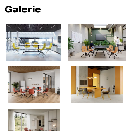
Galerie