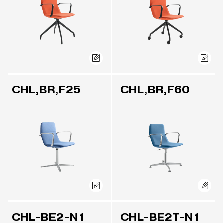
CHL,BR,F25
CHL,BR,F60
CHL-BE2-N1
CHL-BE2T-N1