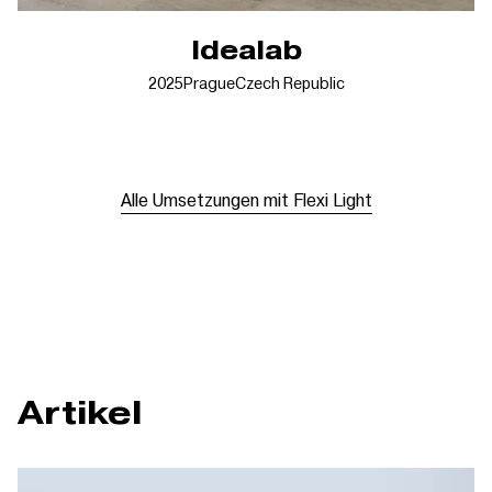
Idealab
2025
Prague
Czech Republic
Alle Umsetzungen mit Flexi Light
Artikel