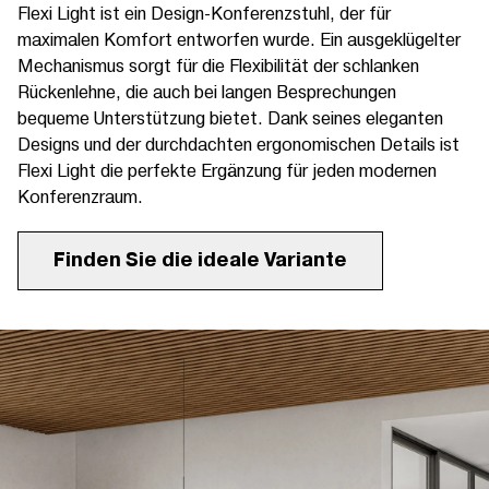
Flexi Light ist ein Design-Konferenzstuhl, der für
maximalen Komfort entworfen wurde. Ein ausgeklügelter
Mechanismus sorgt für die Flexibilität der schlanken
Rückenlehne, die auch bei langen Besprechungen
bequeme Unterstützung bietet. Dank seines eleganten
Designs und der durchdachten ergonomischen Details ist
Flexi Light die perfekte Ergänzung für jeden modernen
Konferenzraum.
Finden Sie die ideale Variante