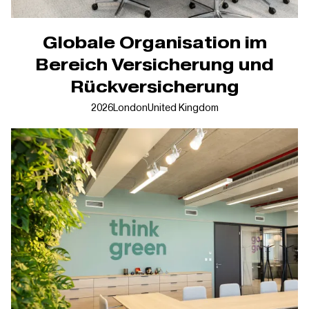
Globale Organisation im
Bereich Versicherung und
Rückversicherung
2026
London
United Kingdom