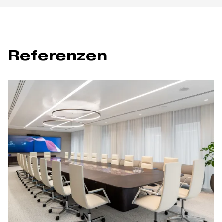
Referenzen