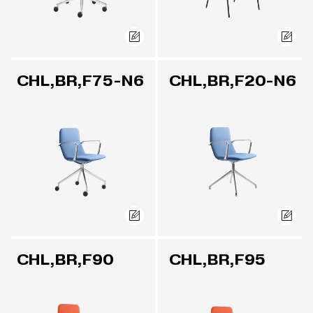
CHL,BR,F75-N6
CHL,BR,F20-N6
CHL,BR,F90
CHL,BR,F95