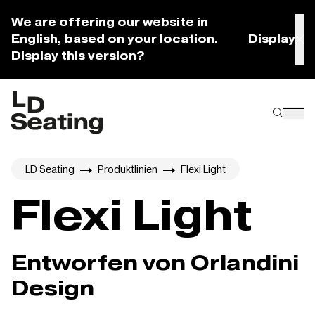
We are offering our website in
English, based on your location.
Display
Display this version?
LD Seating
Produktlinien
Flexi Light
Flexi Light
Entworfen von Orlandini
Design