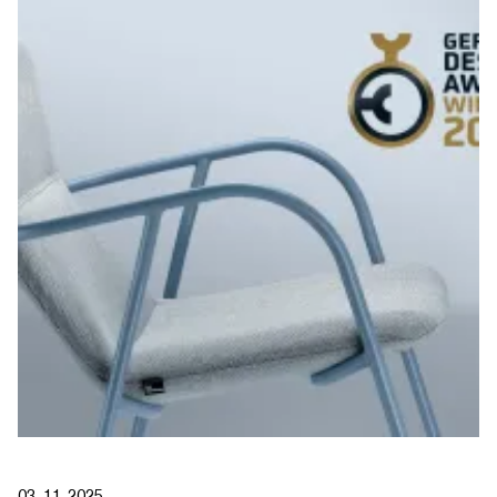
03. 11. 2025