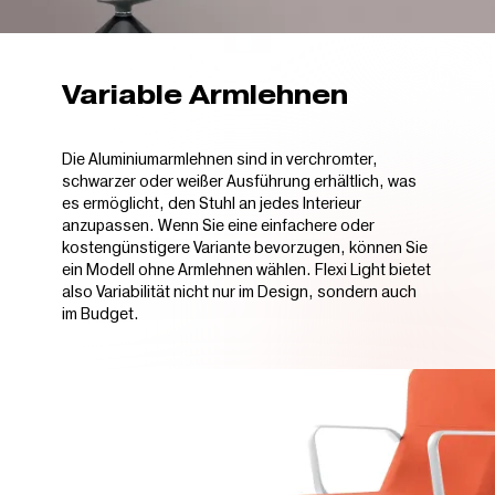
Variable Armlehnen
Die Aluminiumarmlehnen sind in verchromter,
schwarzer oder weißer Ausführung erhältlich, was
es ermöglicht, den Stuhl an jedes Interieur
anzupassen. Wenn Sie eine einfachere oder
kostengünstigere Variante bevorzugen, können Sie
ein Modell ohne Armlehnen wählen. Flexi Light bietet
also Variabilität nicht nur im Design, sondern auch
im Budget.