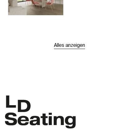
Alles anzeigen