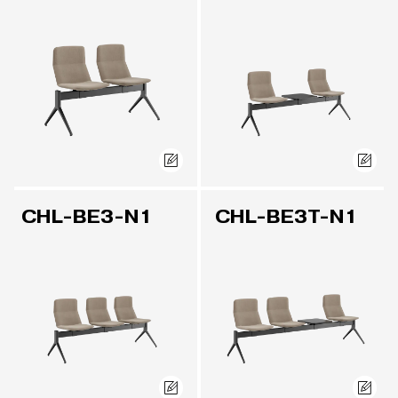
CHL-BE3-N1
CHL-BE3T-N1