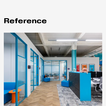
Reference