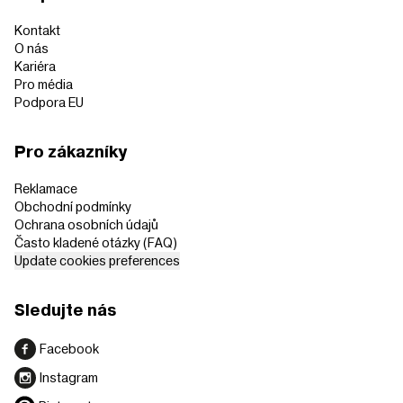
Kontakt
O nás
Kariéra
Pro média
Podpora EU
Pro zákazníky
Reklamace
Obchodní podmínky
Ochrana osobních údajů
Často kladené otázky (FAQ)
Update cookies preferences
Sledujte nás
Facebook
Instagram