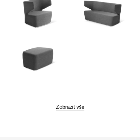
Zobrazit vše