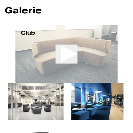
Galerie