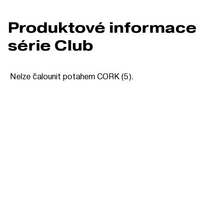
Produktové informace
série Club
Nelze čalounit potahem CORK (5).