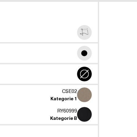
CSE02
Kategorie 1
RY60999
Kategorie B