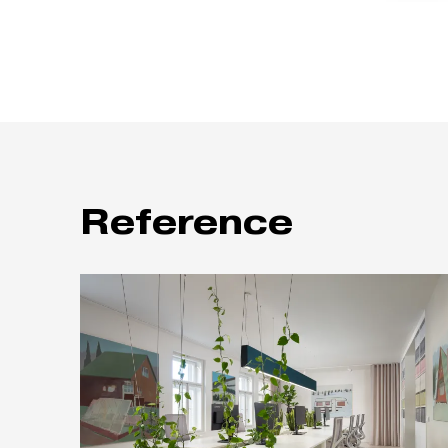
Reference