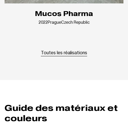
Mucos Pharma
2022
Prague
Czech Republic
Toutes les réalisations
Guide des matériaux et
couleurs