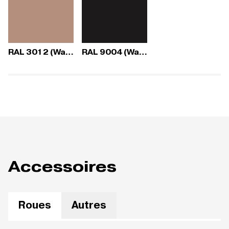
RAL 3012 (Wave)
RAL 9004 (Wave)
Accessoires
Roues
Autres