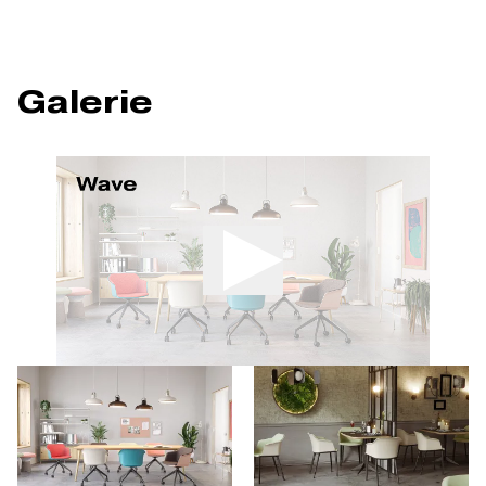
Galerie