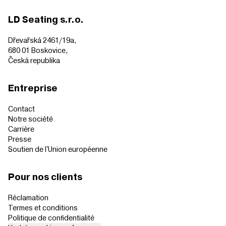
LD Seating s.r.o.
Dřevařská 2461/19a,
680 01 Boskovice,
Česká republika
Entreprise
Contact
Notre société
Carrière
Presse
Soutien de l'Union européenne
Pour nos clients
Réclamation
Termes et conditions
Politique de confidentialité