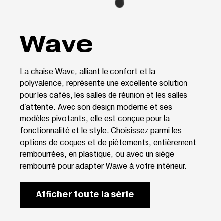
Wave
La chaise Wave, alliant le confort et la
polyvalence, représente une excellente solution
pour les cafés, les salles de réunion et les salles
d'attente. Avec son design moderne et ses
modèles pivotants, elle est conçue pour la
fonctionnalité et le style. Choisissez parmi les
options de coques et de piètements, entièrement
rembourrées, en plastique, ou avec un siège
rembourré pour adapter Wawe à votre intérieur.
Afficher toute la série