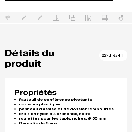
Détails du
032,F95-BL
produit
Propriétés
fauteuil de conférence pivotante
corps en plastique
panneau d'assise et de dossier rembourrés
croix en nylon à 4 branches, noire
roulettes pour les tapis, noires, Ø 55 mm
Garantie de 5 ans