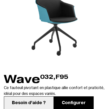
Wave
032,F95
Ce fauteuil pivotant en plastique allie confort et praticité,
idéal pour des espaces variés.
Besoin d’aide ?
Configurer