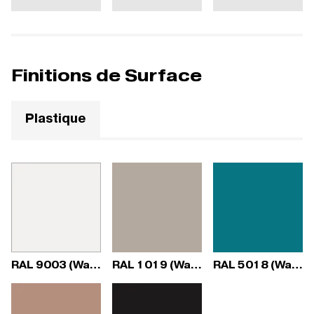
Finitions de Surface
Plastique
RAL 9003 (Wave)
RAL 1019 (Wave)
RAL 5018 (Wave)