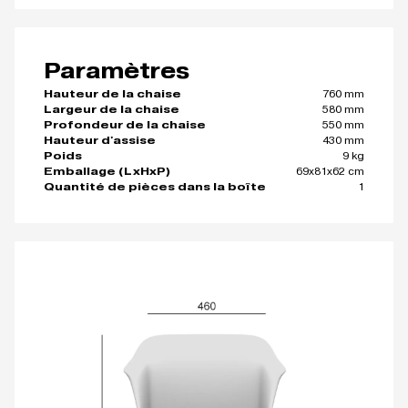
Paramètres
760 mm
Hauteur de la chaise
580 mm
Largeur de la chaise
550 mm
Profondeur de la chaise
430 mm
Hauteur d'assise
9 kg
Poids
69x81x62 cm
Emballage (LxHxP)
1
Quantité de pièces dans la boîte