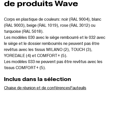
de produits Wave
Corps en plastique de couleurs: noir (RAL 9004), blanc
(RAL 9003), beige (RAL 1019), rose (RAL 3012) ou
turquoise (RAL 5018).
Les modèles 030 avec le siège rembourré et le 032 avec
le siège et le dossier rembourrés ne peuvent pas être
revêtus avec les tissus MILANO (2), TOUCH (3),
YOREDALE (4) et COMFORT+ (5).
Les modèles 033 ne peuvent pas être revêtus avec les
tissus COMFORT+ (5).
Inclus dans la sélection
Chaise de réunion et de conférences
Fauteuils