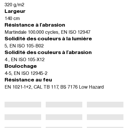
320 g/m2
Largeur
140 cm
Résistance à l'abrasion
Martindale 100.000 cycles, EN ISO 12947
Solidité des couleurs à la lumière
5, EN ISO 105-B02
Solidité des couleurs à l'abrasion
4 , EN ISO 105-X12
Boulochage
4-5, EN ISO 12945-2
Résistance au feu
EN 1021-1+2, CAL TB 117, BS 7176 Low Hazard