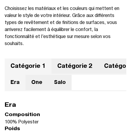
Choisissez les matériaux et les couleurs qui mettent en
valeur le style de votre intérieur. Grâce aux différents
types de revêtement et de finitions de surfaces, vous
arriverez facilement à équilibrer le confort, la
fonctionnalité et l’esthétique sur mesure selon vos
souhaits.
Catégorie 1
Catégorie 2
Catégori
Era
One
Salo
Era
Composition
100% Polyester
Poids