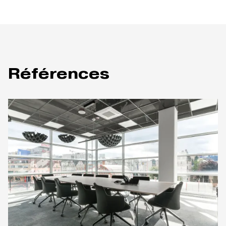
Références