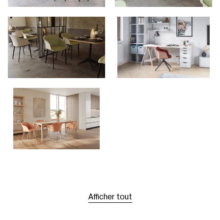
Afficher tout