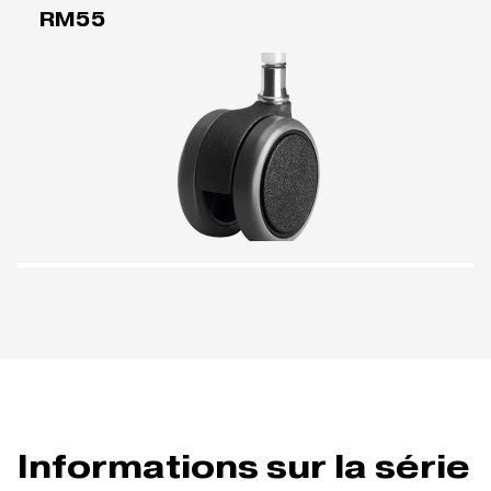
RM55
Informations sur la série