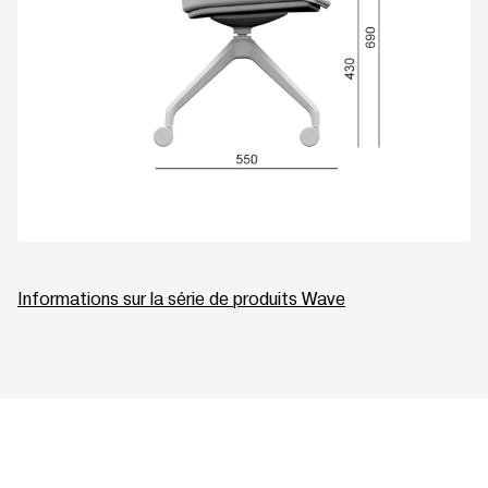
Informations sur la série de produits Wave