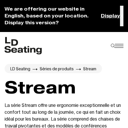
We are offering our website in
English, based on your location.
Display
Display this version?
LD Seating
Séries de produits
Stream
Stream
La série Stream offre une ergonomie exceptionnelle et un
confort tout au long de la journée, ce qui en fait un choix
idéal pour les bureaux. La série comprend des chaises de
travail pivotantes et des modèles de conférences