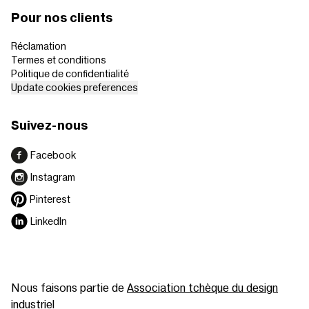
Pour nos clients
Réclamation
Termes et conditions
Politique de confidentialité
Update cookies preferences
Suivez-nous
Facebook
Instagram
Pinterest
LinkedIn
Nous faisons partie de
Association tchèque du design
industriel