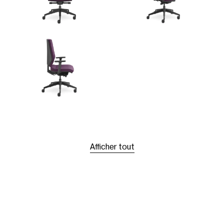
Afficher tout