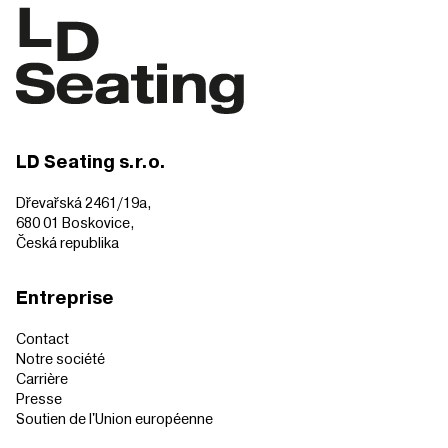
LD Seating s.r.o.
Dřevařská 2461/19a,
680 01 Boskovice,
Česká republika
Entreprise
Contact
Notre société
Carrière
Presse
Soutien de l'Union européenne