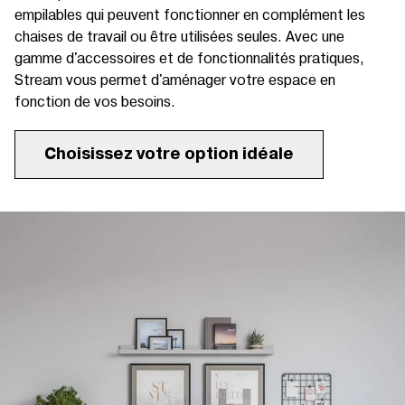
empilables qui peuvent fonctionner en complément les
chaises de travail ou être utilisées seules. Avec une
gamme d'accessoires et de fonctionnalités pratiques,
Stream vous permet d'aménager votre espace en
fonction de vos besoins.
Choisissez votre option idéale