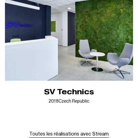
SV Technics
2018
Czech Republic
Toutes les réalisations avec Stream