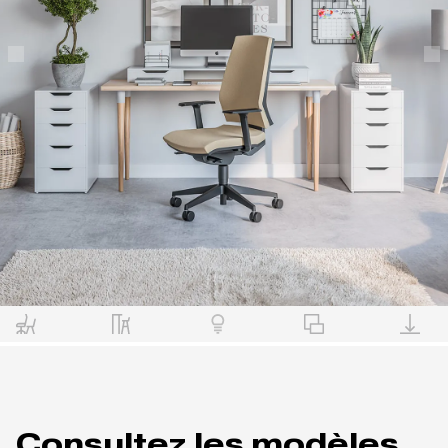
Consultez les modèles