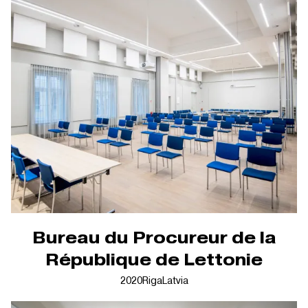
Bureau du Procureur de la
République de Lettonie
2020
Riga
Latvia