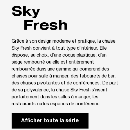
Sky
Fresh
Grâce à son design moderne et pratique, la chaise
Sky Fresh convient à tout type d'intérieur. Elle
dispose, au choix, d'une coque plastique, d'un
siège rembourré ou elle est entièrement
rembourrée dans une gamme qui comprend des
chaises pour salle à manger, des tabourets de bar,
des chaises pivotantes et de conférences. De part
de sa polyvalence, la chaise Sky Fresh s'inscrit
parfaitement dans les salles à manger, les
restaurants ou les espaces de conférence.
Afficher toute la série