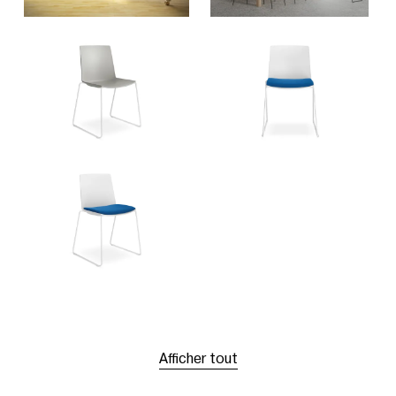
Afficher tout