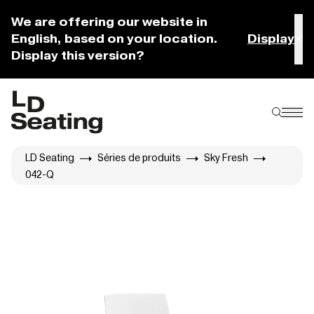
We are offering our website in
English, based on your location.
Display
Display this version?
LD Seating
Séries de produits
Sky Fresh
042-Q