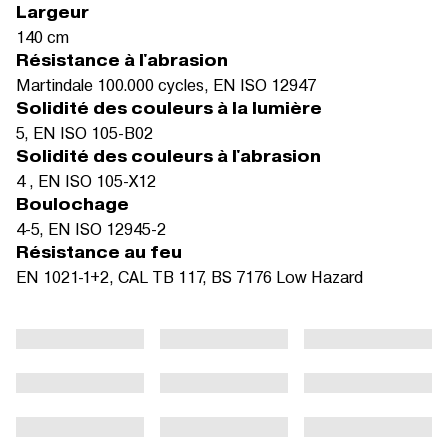
Largeur
140 cm
Résistance à l'abrasion
Martindale 100.000 cycles, EN ISO 12947
Solidité des couleurs à la lumière
5, EN ISO 105-B02
Solidité des couleurs à l'abrasion
4 , EN ISO 105-X12
Boulochage
4-5, EN ISO 12945-2
Résistance au feu
EN 1021-1+2, CAL TB 117, BS 7176 Low Hazard