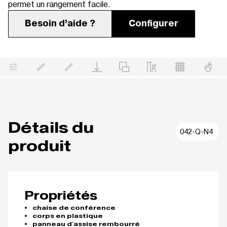
permet un rangement facile.
Besoin d’aide ?
Configurer
Détails du
042-Q-N4
produit
Propriétés
chaise de conférence
corps en plastique
panneau d'assise rembourré