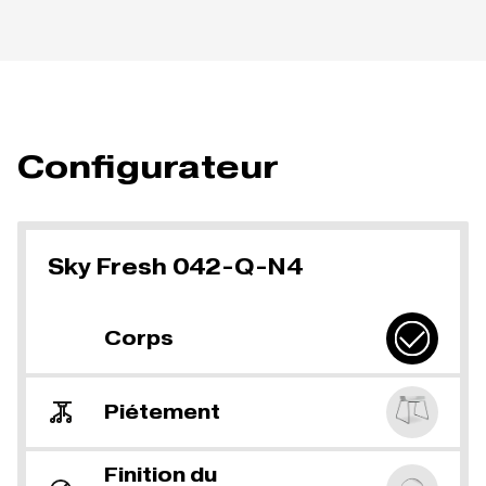
Configurateur
Sky Fresh 042-Q-N4
Corps
Piétement
Finition du