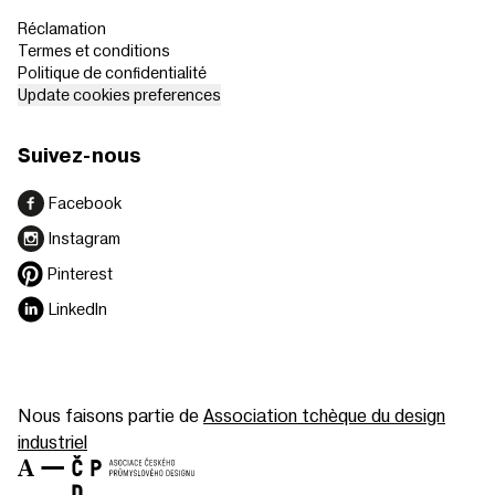
Réclamation
Termes et conditions
Politique de confidentialité
Update cookies preferences
Suivez-nous
Facebook
Instagram
Pinterest
LinkedIn
Nous faisons partie de
Association tchèque du design
industriel