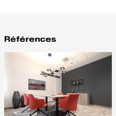
Références