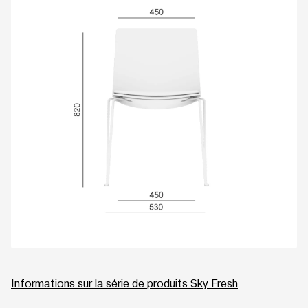
Informations sur la série de produits Sky Fresh