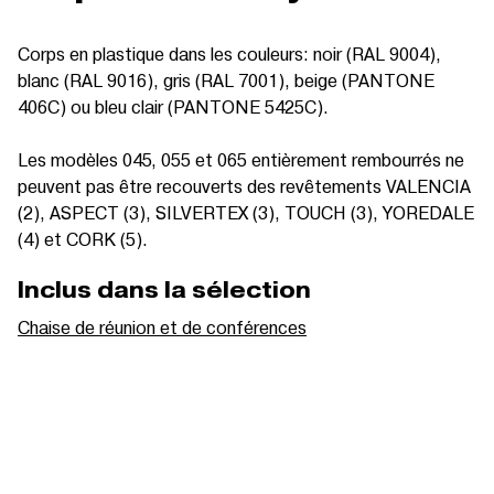
Corps en plastique dans les couleurs: noir (RAL 9004),
blanc (RAL 9016), gris (RAL 7001), beige (PANTONE
406C) ou bleu clair (PANTONE 5425C).
Les modèles 045, 055 et 065 entièrement rembourrés ne
peuvent pas être recouverts des revêtements VALENCIA
(2), ASPECT (3), SILVERTEX (3), TOUCH (3), YOREDALE
(4) et CORK (5).
Inclus dans la sélection
Chaise de réunion et de conférences