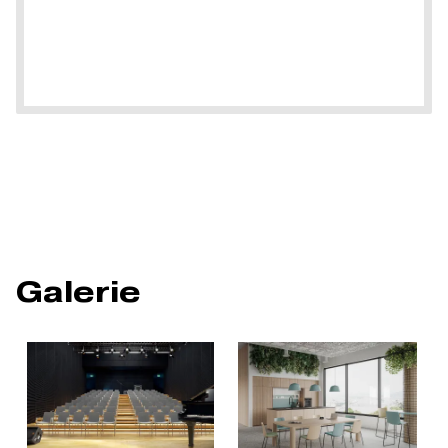
Galerie