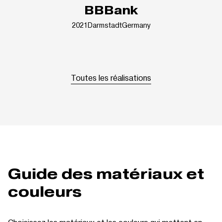
BBBank
2021
Darmstadt
Germany
Toutes les réalisations
Guide des matériaux et
couleurs