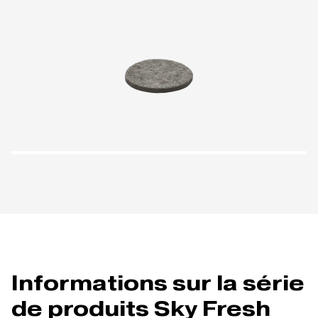
Informations sur la série
de produits Sky Fresh