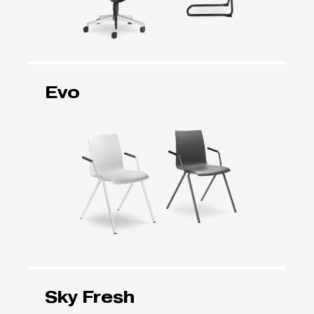
Evo
Sky Fresh