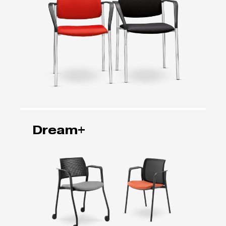
Dream+