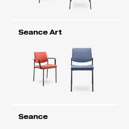
Seance Art
Seance