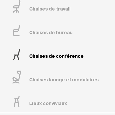
Chaises de travail
Chaises de bureau
Chaises de conférence
Chaises lounge et modulaires
Lieux conviviaux