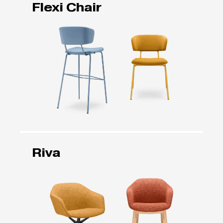
Flexi Chair
Riva