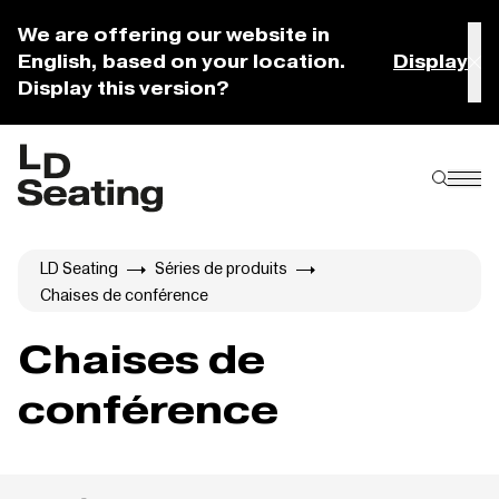
We are offering our website in
English, based on your location.
Display
Display this version?
LD Seating
Séries de produits
Chaises de conférence
Chaises de
conférence