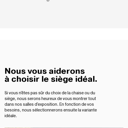
Nous vous aiderons
à choisir le siège idéal.
Si vous n'êtes pas sûr du choix de la chaise ou du
siège, nous serons heureux de vous montrer tout
dans nos salles d'exposition. En fonction de vos
besoins, nous sélectionnerons ensuite la variante
idéale.