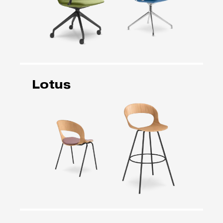
Lotus