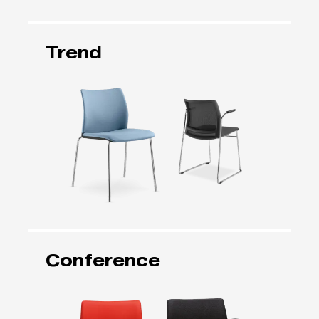
Trend
Conference