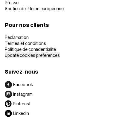
Presse
Soutien de l'Union européenne
Pour nos clients
Réclamation
Termes et conditions
Politique de confidentialité
Update cookies preferences
Suivez-nous
Facebook
Instagram
Pinterest
LinkedIn