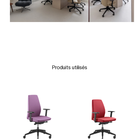
Produits utilisés