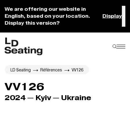
We are offering our website in
English, based on your location.
Display
Display this version?
LD Seating
Références
VV126
VV126
2024 — Kyiv — Ukraine