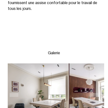
fournissent une assise confortable pour le travail de
tous les jours.
Galerie