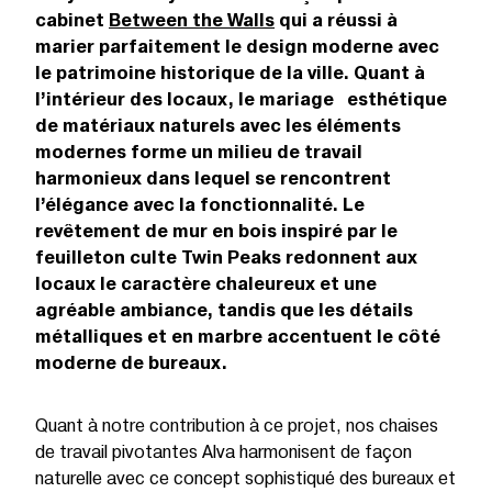
cabinet
Between the Walls
qui a réussi à
marier parfaitement le design moderne avec
le patrimoine historique de la ville. Quant à
l’intérieur des locaux, le mariage esthétique
de matériaux naturels avec les éléments
modernes forme un milieu de travail
harmonieux dans lequel se rencontrent
l’élégance avec la fonctionnalité. Le
revêtement de mur en bois inspiré par le
feuilleton culte Twin Peaks redonnent aux
locaux le caractère chaleureux et une
agréable ambiance, tandis que les détails
métalliques et en marbre accentuent le côté
moderne de bureaux.
Quant à notre contribution à ce projet, nos chaises
de travail pivotantes Alva harmonisent de façon
naturelle avec ce concept sophistiqué des bureaux et