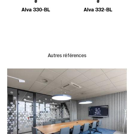
Alva 330-BL
Alva 332-BL
Autres références