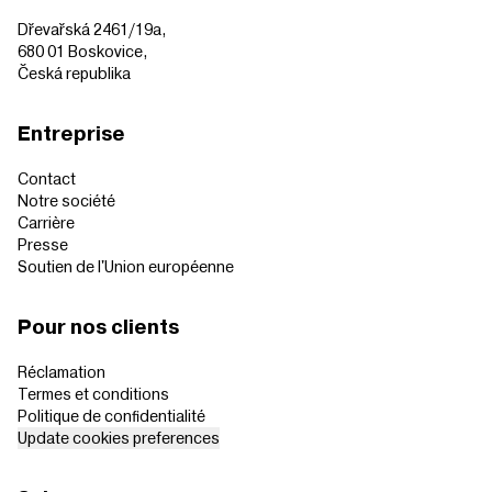
Dřevařská 2461/19a,
680 01 Boskovice,
Česká republika
Entreprise
Contact
Notre société
Carrière
Presse
Soutien de l'Union européenne
Pour nos clients
Réclamation
Termes et conditions
Politique de confidentialité
Update cookies preferences