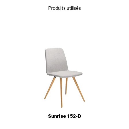
Produits utilisés
Sunrise 152-D