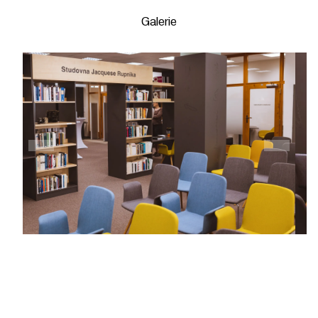
Galerie