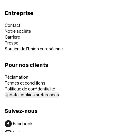
Entreprise
Contact
Notre société
Carrière
Presse
Soutien de l'Union européenne
Pour nos clients
Réclamation
Termes et conditions
Politique de confidentialité
Update cookies preferences
Suivez-nous
Facebook