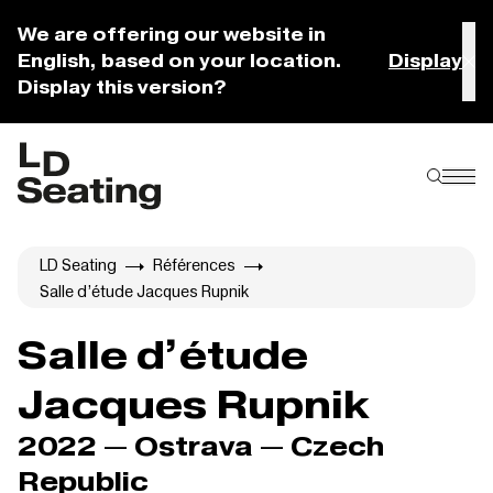
We are offering our website in
English, based on your location.
Display
Display this version?
LD Seating
Références
Salle d’étude Jacques Rupnik
Salle d’étude
Jacques Rupnik
2022 — Ostrava — Czech
Republic