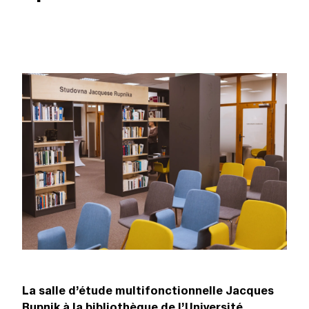
La salle d’étude multifonctionnelle Jacques
Rupnik à la bibliothèque de l’Université