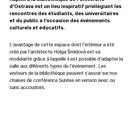
d’Ostrava est un lieu inspiratif privilégiant les
rencontres des étudiants, des universitaires
et du public à l’occasion des événements
culturels et éducatifs.
L’avantage de cette espace dont l’intérieur a été
créé par l’architecte Helga Šmídová est sa
modularité grâce à laquelle il est possible d’adapter la
salle aux différents types de l’événement. Les
visiteurs de la bibliothèque peuvent s’assoir sur nos
chaises de conférence Sunrise en version avec ou
sans accoudoirs.