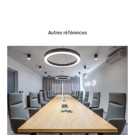
Autres références