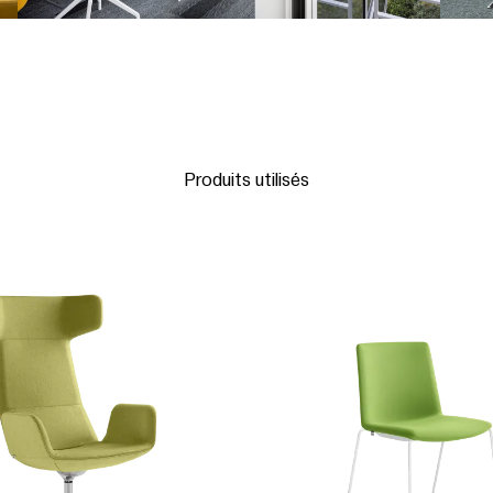
Produits utilisés