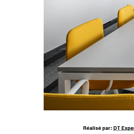
Réalisé par:
DT Expe