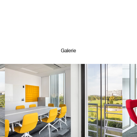
Galerie