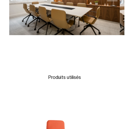
Produits utilisés