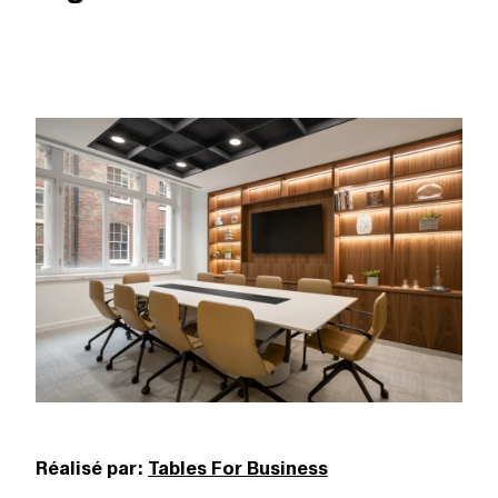
Réalisé par:
Tables For Business