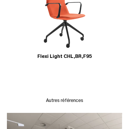
Flexi Light CHL,BR,F95
Autres références