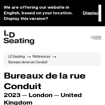
We are offering our website in
English, based on your location.
Display
Display this version?
LD Seating
Références
Bureaux de la rue Conduit
Bureaux de la rue
Conduit
2023 — London — United
Kingdom