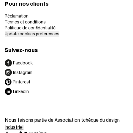
Pour nos clients
Réclamation
Termes et conditions
Politique de confidentialité
Update cookies preferences
Suivez-nous
Facebook
Instagram
Pinterest
LinkedIn
Nous faisons partie de
Association tchèque du design
industriel