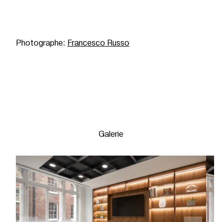
Photographe:
Francesco Russo
Galerie