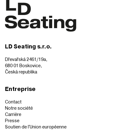
LD Seating s.r.o.
Dřevařská 2461/19a,
680 01 Boskovice,
Česká republika
Entreprise
Contact
Notre société
Carrière
Presse
Soutien de l'Union européenne