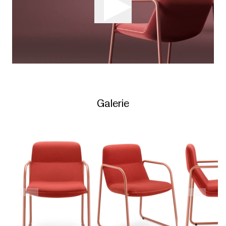
Galerie