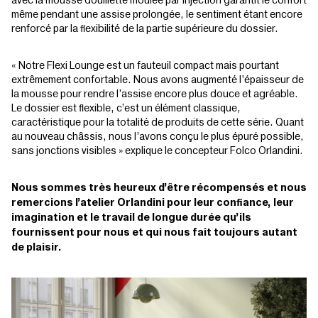
même pendant une assise prolongée, le sentiment étant encore
renforcé par la flexibilité de la partie supérieure du dossier.
« Notre Flexi Lounge est un fauteuil compact mais pourtant
extrêmement confortable. Nous avons augmenté l’épaisseur de
la mousse pour rendre l’assise encore plus douce et agréable.
Le dossier est flexible, c’est un élément classique,
caractéristique pour la totalité de produits de cette série. Quant
au nouveau châssis, nous l’avons conçu le plus épuré possible,
sans jonctions visibles » explique le concepteur Folco Orlandini.
Nous sommes très heureux d’être récompensés et nous
remercions l’atelier Orlandini pour leur confiance, leur
imagination et le travail de longue durée qu’ils
fournissent pour nous et qui nous fait toujours autant
de plaisir.