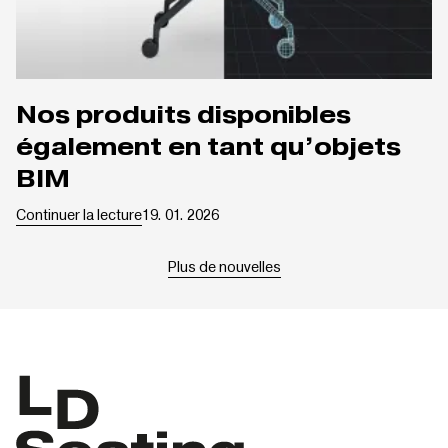
Nos produits disponibles
également en tant qu’objets
BIM
Continuer la lecture
19. 01. 2026
Plus de nouvelles