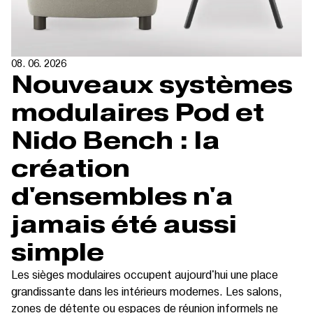
08. 06. 2026
Nouveaux systèmes
modulaires Pod et
Nido Bench : la
création
d'ensembles n'a
jamais été aussi
simple
Les sièges modulaires occupent aujourd'hui une place
grandissante dans les intérieurs modernes. Les salons,
zones de détente ou espaces de réunion informels ne