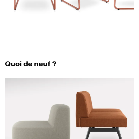
Quoi de neuf ?