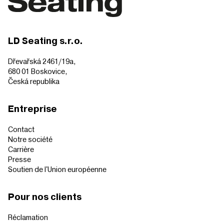
LD Seating s.r.o.
Dřevařská 2461/19a,
680 01 Boskovice,
Česká republika
Entreprise
Contact
Notre société
Carrière
Presse
Soutien de l'Union européenne
Pour nos clients
Réclamation