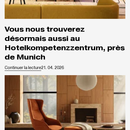
Vous nous trouverez
désormais aussi au
Hotelkompetenzzentrum, près
de Munich
Continuer la lecture
21. 04. 2026