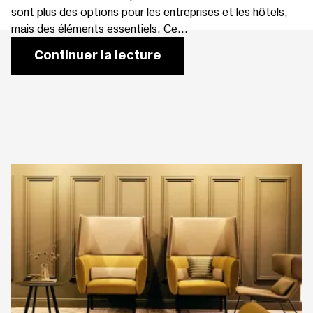
sont plus des options pour les entreprises et les hôtels,
mais des éléments essentiels. Ce...
Continuer la lecture