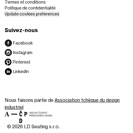
Termes et conditions
Politique de confidentialité
Update cookies preferences
Suivez-nous
Facebook
Instagram
Pinterest
LinkedIn
Nous faisons partie de
Association tchèque du design
industriel
© 2026 LD Seating s.r.o.