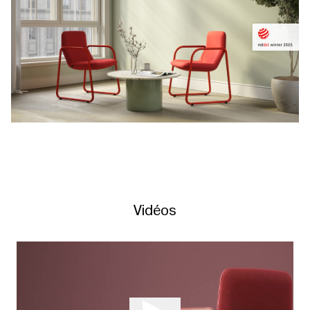
Vidéos