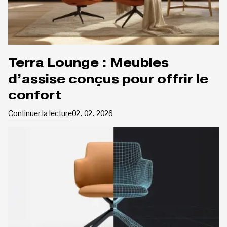
Terra Lounge : Meubles
d’assise conçus pour offrir le
confort
Continuer la lecture
02. 02. 2026