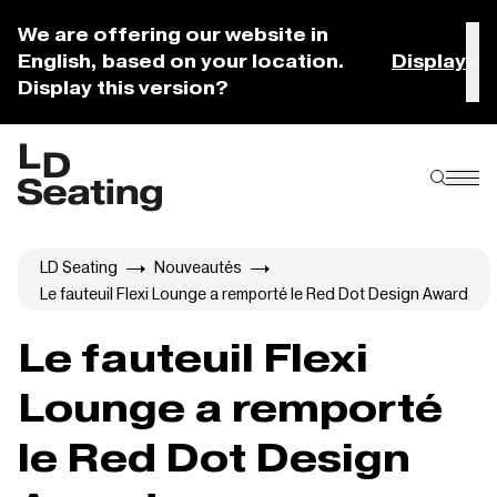
We are offering our website in
English, based on your location.
Display
Display this version?
LD Seating
Nouveautés
Le fauteuil Flexi Lounge a remporté le Red Dot Design Award
Le fauteuil Flexi
Lounge a remporté
le Red Dot Design