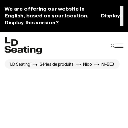
We are offering our website in
English, based on your location.
Display
Display this version?
LD Seating
Séries de produits
Nido
NI-BE3