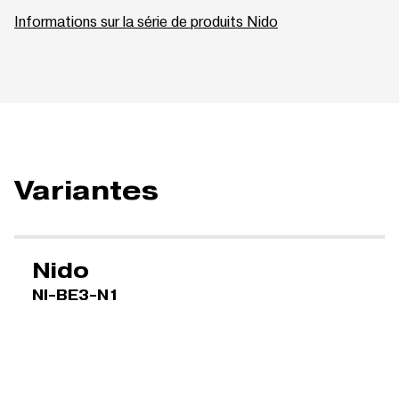
Informations sur la série de produits Nido
Variantes
Nido
NI-BE3-N1