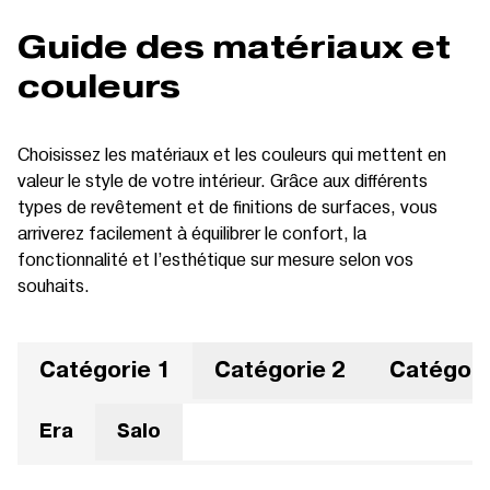
Guide des matériaux et
couleurs
Choisissez les matériaux et les couleurs qui mettent en
valeur le style de votre intérieur. Grâce aux différents
types de revêtement et de finitions de surfaces, vous
arriverez facilement à équilibrer le confort, la
fonctionnalité et l’esthétique sur mesure selon vos
souhaits.
Catégorie 1
Catégorie 2
Catégori
Era
Salo