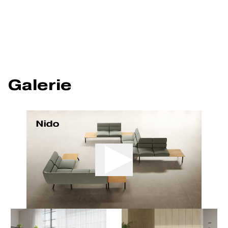
Galerie