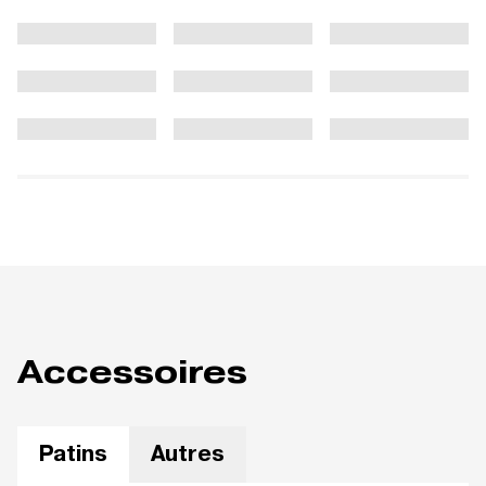
Accessoires
Patins
Autres