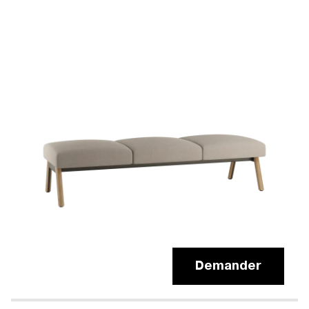
Demander