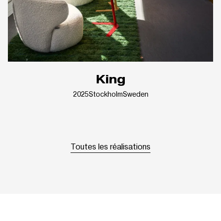
King
2025
Stockholm
Sweden
Toutes les réalisations