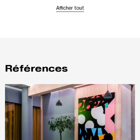
Afficher tout
Références