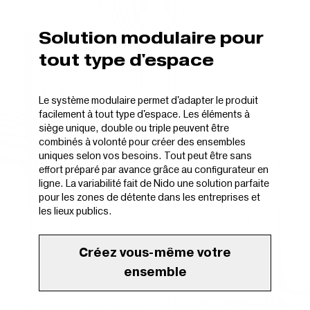
Solution modulaire pour
tout type d'espace
Le système modulaire permet d'adapter le produit
facilement à tout type d'espace. Les éléments à
siège unique, double ou triple peuvent être
combinés à volonté pour créer des ensembles
uniques selon vos besoins. Tout peut être sans
effort préparé par avance grâce au configurateur en
ligne. La variabilité fait de Nido une solution parfaite
pour les zones de détente dans les entreprises et
les lieux publics.
Créez vous-même votre
ensemble