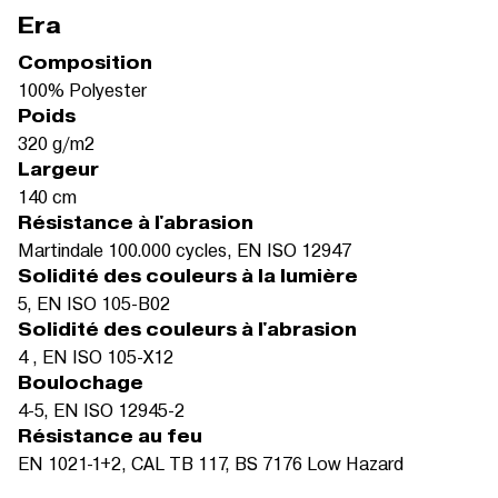
Era
Composition
100% Polyester
Poids
320 g/m2
Largeur
140 cm
Résistance à l'abrasion
Martindale 100.000 cycles, EN ISO 12947
Solidité des couleurs à la lumière
5, EN ISO 105-B02
Solidité des couleurs à l'abrasion
4 , EN ISO 105-X12
Boulochage
4-5, EN ISO 12945-2
Résistance au feu
EN 1021-1+2, CAL TB 117, BS 7176 Low Hazard