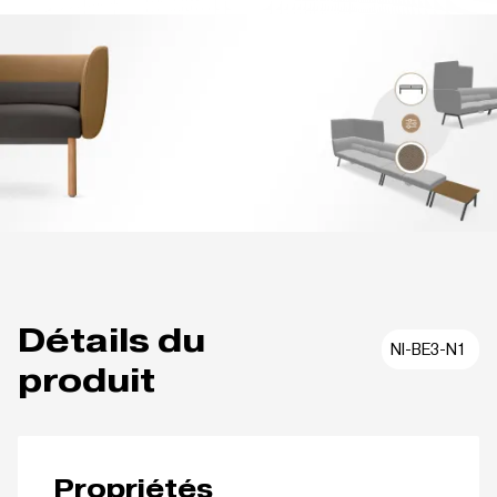
Détails du
NI-BE3-N1
produit
Propriétés