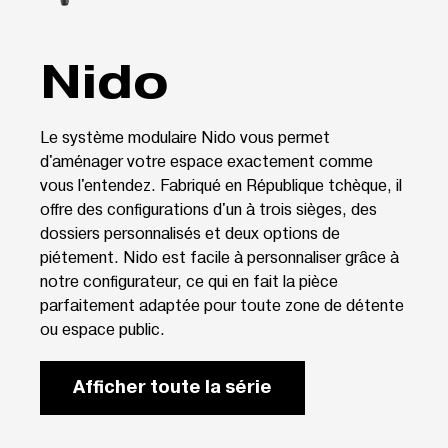
Nido
Le système modulaire Nido vous permet
d'aménager votre espace exactement comme
vous l'entendez. Fabriqué en République tchèque, il
offre des configurations d'un à trois sièges, des
dossiers personnalisés et deux options de
piétement. Nido est facile à personnaliser grâce à
notre configurateur, ce qui en fait la pièce
parfaitement adaptée pour toute zone de détente
ou espace public.
Afficher toute la série