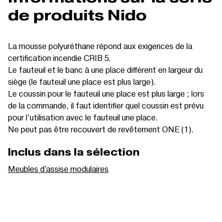
de produits Nido
La mousse polyuréthane répond aux exigences de la
certification incendie CRIB 5.
Le fauteuil et le banc à une place diffèrent en largeur du
siège (le fauteuil une place est plus large).
Le coussin pour le fauteuil une place est plus large ; lors
de la commande, il faut identifier quel coussin est prévu
pour l’utilisation avec le fauteuil une place.
Ne peut pas être recouvert de revêtement ONE (1).
Inclus dans la sélection
Meubles d'assise modulaires