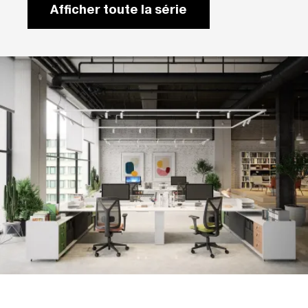
Afficher toute la série