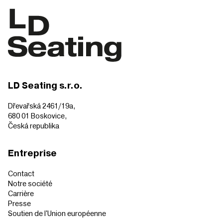
LD Seating s.r.o.
Dřevařská 2461/19a,
680 01 Boskovice,
Česká republika
Entreprise
Contact
Notre société
Carrière
Presse
Soutien de l'Union européenne