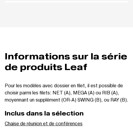
Informations sur la série
de produits Leaf
Pour les modèles avec dossier en filet, il est possible de
choisir parmi les filets: NET (A), MEGA (A) ou RIB (A),
moyennant un supplément (OR-A) SWING (B), ou RAY (B).
Inclus dans la sélection
Chaise de réunion et de conférences