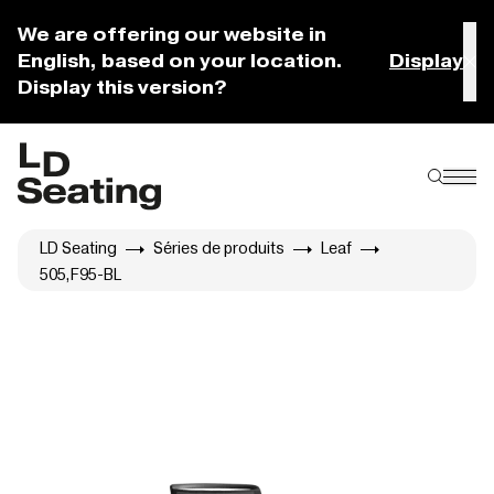
We are offering our website in
English, based on your location.
Display
Display this version?
LD Seating
Séries de produits
Leaf
505,F95-BL