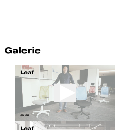
Galerie