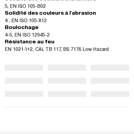
5, EN ISO 105-B02
Solidité des couleurs à l'abrasion
4 , EN ISO 105-X12
Boulochage
4-5, EN ISO 12945-2
Résistance au feu
EN 1021-1+2, CAL TB 117, BS 7176 Low Hazard