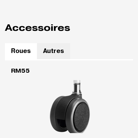
Accessoires
Roues
Autres
RM55