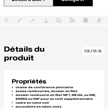
Détails du
505,F95-BL
produit
Propriétés
chaise de conférence pivotante
assise rembourrée, dossier en filet
dossier rembourré en filet NET, MEGA, ou RIB,
SWING ou RAY pour un coût supplémentaire
cadre en nylon noir
accoudoirs en nylon, noirs