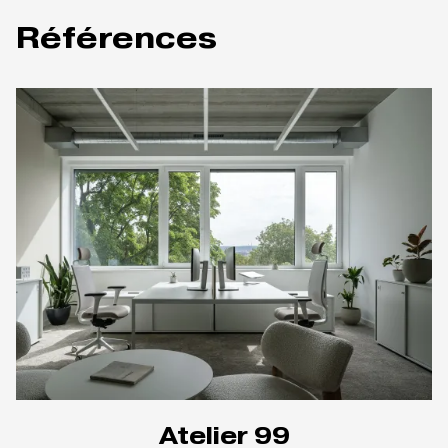
Références
Atelier 99