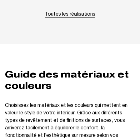
Toutes les réalisations
Guide des matériaux et
couleurs
Choisissez les matériaux et les couleurs qui mettent en
valeur le style de votre intérieur. Grâce aux différents
types de revêtement et de finitions de surfaces, vous
arriverez facilement à équilibrer le confort, la
fonctionnalité et l’esthétique sur mesure selon vos