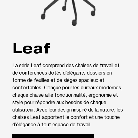
Leaf
La série Leaf comprend des chaises de travail et
de conférences dotés d'élégants dossiers en
forme de feuilles et de sièges spacieux et
confortables. Conçue pour les bureaux modernes,
chaque chaise allie fonctionnalité, ergonomie et
style pour répondre aux besoins de chaque
utilisateur. Avec leur design inspiré de la nature, les
chaises Leaf apportent le confort et une touche
d'élégance à tout espace de travail.