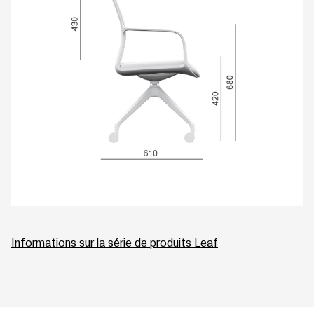
Informations sur la série de produits Leaf