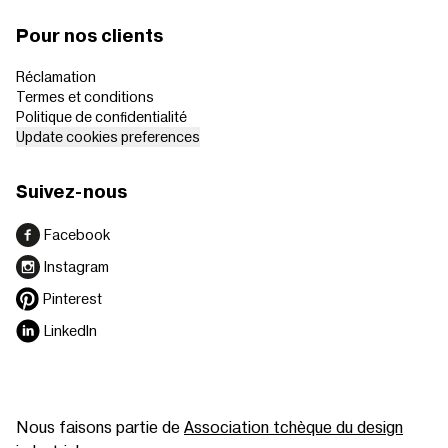
Pour nos clients
Réclamation
Termes et conditions
Politique de confidentialité
Update cookies preferences
Suivez-nous
Facebook
Instagram
Pinterest
LinkedIn
Nous faisons partie de
Association tchèque du design