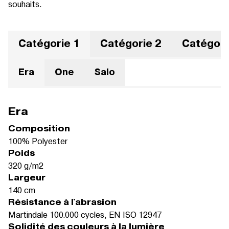
souhaits.
Catégorie 1
Catégorie 2
Catégori
Era
One
Salo
Era
Composition
100% Polyester
Poids
320 g/m2
Largeur
140 cm
Résistance à l'abrasion
Martindale 100.000 cycles, EN ISO 12947
Solidité des couleurs à la lumière