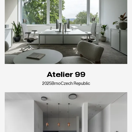
Atelier 99
2025
Brno
Czech Republic