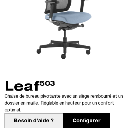
Leaf
503
Chaise de bureau pivotante avec un siège rembourré et un
dossier en maille. Réglable en hauteur pour un confort
optimal.
Besoin d’aide ?
Configurer