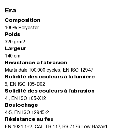
Era
Composition
100% Polyester
Poids
320 g/m2
Largeur
140 cm
Résistance à l'abrasion
Martindale 100.000 cycles, EN ISO 12947
Solidité des couleurs à la lumière
5, EN ISO 105-B02
Solidité des couleurs à l'abrasion
4 , EN ISO 105-X12
Boulochage
4-5, EN ISO 12945-2
Résistance au feu
EN 1021-1+2, CAL TB 117, BS 7176 Low Hazard