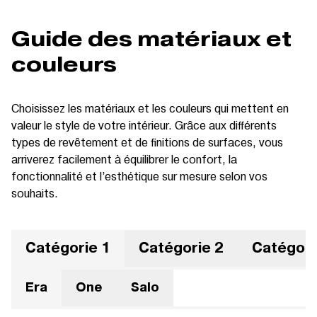
Guide des matériaux et
couleurs
Choisissez les matériaux et les couleurs qui mettent en
valeur le style de votre intérieur. Grâce aux différents
types de revêtement et de finitions de surfaces, vous
arriverez facilement à équilibrer le confort, la
fonctionnalité et l’esthétique sur mesure selon vos
souhaits.
Catégorie 1
Catégorie 2
Catégori
Era
One
Salo