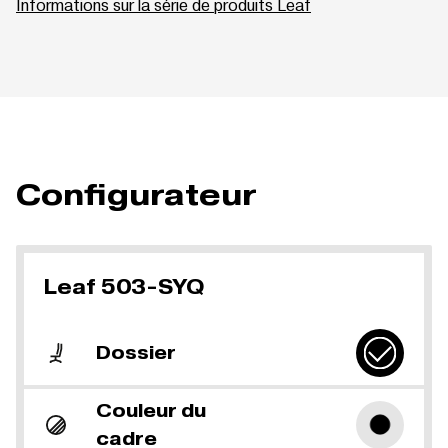
Informations sur la série de produits Leaf
Configurateur
Leaf 503-SYQ
Dossier
Couleur du
cadre