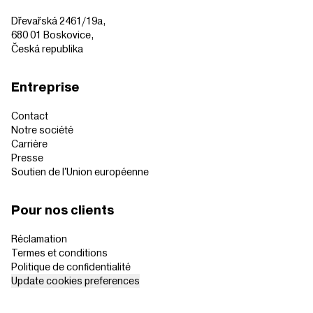
Dřevařská 2461/19a,
680 01 Boskovice,
Česká republika
Entreprise
Contact
Notre société
Carrière
Presse
Soutien de l'Union européenne
Pour nos clients
Réclamation
Termes et conditions
Politique de confidentialité
Update cookies preferences