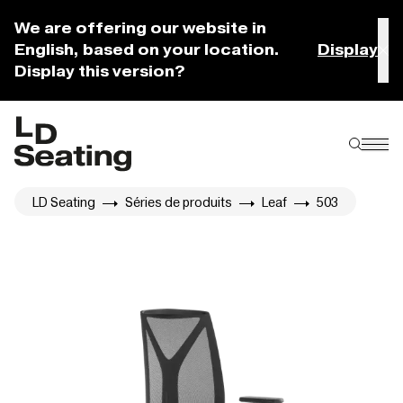
We are offering our website in
English, based on your location.
Display
Display this version?
LD Seating
Séries de produits
Leaf
503