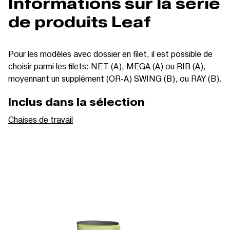
Informations sur la série
de produits Leaf
Pour les modèles avec dossier en filet, il est possible de
choisir parmi les filets: NET (A), MEGA (A) ou RIB (A),
moyennant un supplément (OR-A) SWING (B), ou RAY (B).
Inclus dans la sélection
Chaises de travail