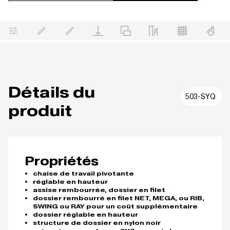
Détails du
503-SYQ
produit
Propriétés
chaise de travail pivotante
réglable en hauteur
assise rembourrée, dossier en filet
dossier rembourré en filet NET, MEGA, ou RIB,
SWING ou RAY pour un coût supplémentaire
dossier réglable en hauteur
structure de dossier en nylon noir