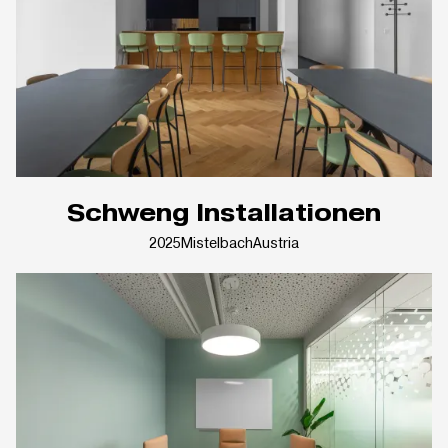
Schweng Installationen
2025
Mistelbach
Austria