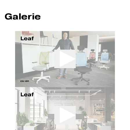
Galerie