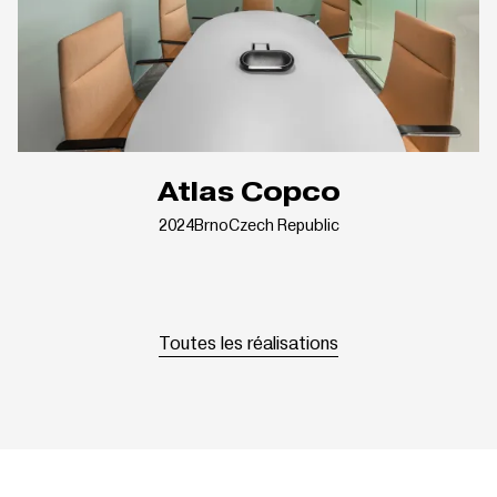
Atlas Copco
2024
Brno
Czech Republic
Toutes les réalisations