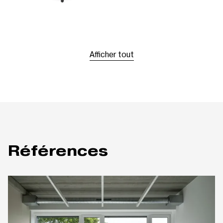
Afficher tout
Références