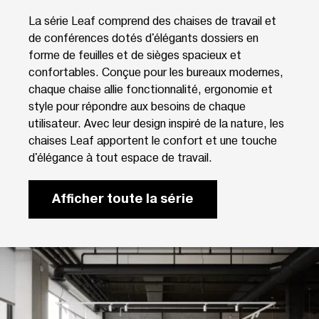
La série Leaf comprend des chaises de travail et
de conférences dotés d'élégants dossiers en
forme de feuilles et de sièges spacieux et
confortables. Conçue pour les bureaux modernes,
chaque chaise allie fonctionnalité, ergonomie et
style pour répondre aux besoins de chaque
utilisateur. Avec leur design inspiré de la nature, les
chaises Leaf apportent le confort et une touche
d'élégance à tout espace de travail.
Afficher toute la série